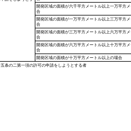
開発区域の面積が六千平方メートル以上一万平方メ
合
開発区域の面積が一万平方メートル以上三万平方メ
合
開発区域の面積が三万平方メートル以上六万平方メ
合
開発区域の面積が六万平方メートル以上十万平方メ
合
開発区域の面積が十万平方メートル以上の場合
十五条の二第一項の許可の申請をしようとする者