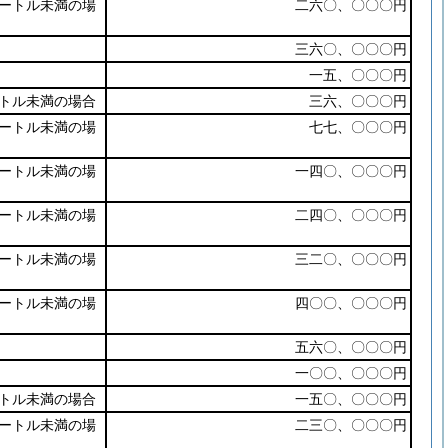
ートル未満の場
二六〇、〇〇〇円
三六〇、〇〇〇円
一五、〇〇〇円
トル未満の場合
三六、〇〇〇円
ートル未満の場
七七、〇〇〇円
ートル未満の場
一四〇、〇〇〇円
ートル未満の場
二四〇、〇〇〇円
ートル未満の場
三二〇、〇〇〇円
ートル未満の場
四〇〇、〇〇〇円
五六〇、〇〇〇円
一〇〇、〇〇〇円
トル未満の場合
一五〇、〇〇〇円
ートル未満の場
二三〇、〇〇〇円