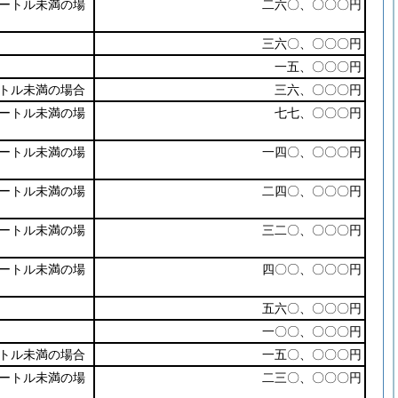
ートル未満の場
二六〇、〇〇〇円
三六〇、〇〇〇円
一五、〇〇〇円
トル未満の場合
三六、〇〇〇円
ートル未満の場
七七、〇〇〇円
ートル未満の場
一四〇、〇〇〇円
ートル未満の場
二四〇、〇〇〇円
ートル未満の場
三二〇、〇〇〇円
ートル未満の場
四〇〇、〇〇〇円
五六〇、〇〇〇円
一〇〇、〇〇〇円
トル未満の場合
一五〇、〇〇〇円
ートル未満の場
二三〇、〇〇〇円