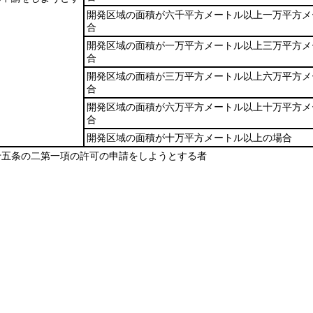
開発区域の面積が六千平方メートル以上一万平方メ
合
開発区域の面積が一万平方メートル以上三万平方メ
合
開発区域の面積が三万平方メートル以上六万平方メ
合
開発区域の面積が六万平方メートル以上十万平方メ
合
開発区域の面積が十万平方メートル以上の場合
十五条の二第一項の許可の申請をしようとする者