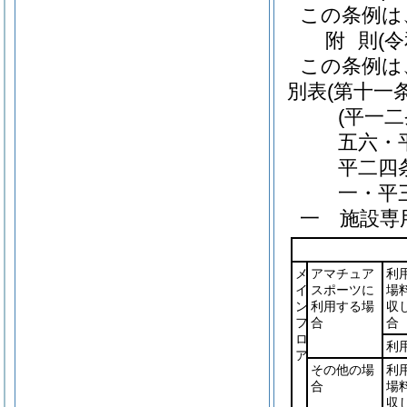
この条例は
附
則
(
この条例は
別表
(第十一
(平一
五六・
平二四
一・平
一 施設専
メ
アマチュア
利
イ
スポーツに
場
ン
利用する場
収
フ
合
合
ロ
利
ア
その他の場
利
合
場
収