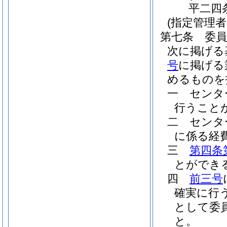
平二四
(指定管理者
第七条
委
次に掲げる
号
に掲げる
めるものを
一
センタ
行うこと
二
センタ
に係る経
三
第四条
とができ
四
前三号
確実に行
として委
と。