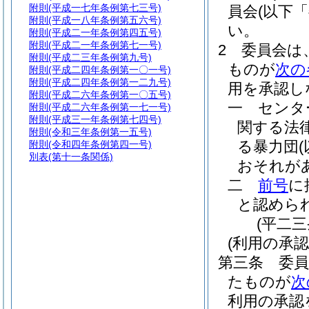
附則
(平成一七年条例第七三号)
員会
(以下
附則
(平成一八年条例第五六号)
い。
附則
(平成二一年条例第四五号)
附則
(平成二一年条例第七一号)
2
委員会は
附則
(平成二三年条例第九号)
ものが
次の
附則
(平成二四年条例第一〇一号)
附則
(平成二四年条例第一二九号)
用を承認し
附則
(平成二六年条例第一〇五号)
一
センタ
附則
(平成二六年条例第一七一号)
附則
(平成三一年条例第七四号)
関する法
附則
(令和三年条例第一五号)
る暴力団
附則
(令和四年条例第四一号)
別表
(第十一条関係)
おそれが
二
前号
に
と認めら
(平二
(利用の承
第三条
委
たものが
次
利用の承認