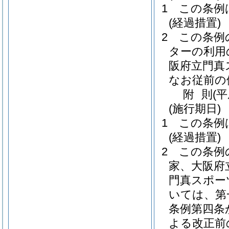
1
この条例
(経過措置)
2
この条例
ターの利用
阪府立門真
なお従前の
附
則
(
(施行期日)
1
この条例
(経過措置)
2
この条例
家、大阪府
門真スポー
いては、第
条例第四条
よる改正前