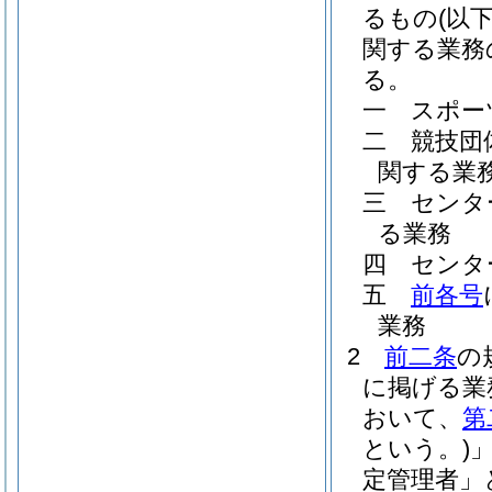
るもの
(以
関する業務
る。
一
スポー
二
競技団
関する業
三
センタ
る業務
四
センタ
五
前各号
業務
2
前二条
の
に掲げる業
おいて、
第
という。)
定管理者」