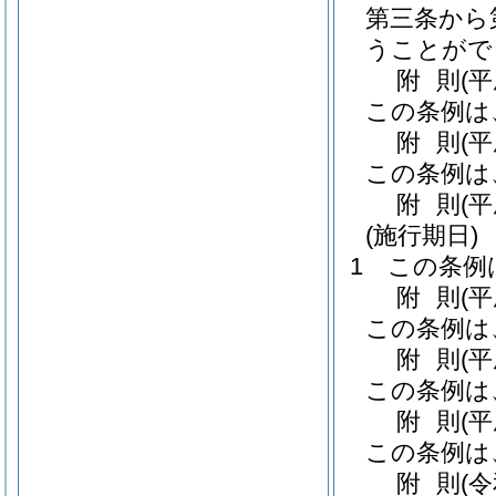
第三条から
うことがで
附
則
(
この条例は
附
則
(
この条例は
附
則
(
(施行期日)
1
この条例
附
則
(
この条例は
附
則
(
この条例は
附
則
(
この条例は
附
則
(