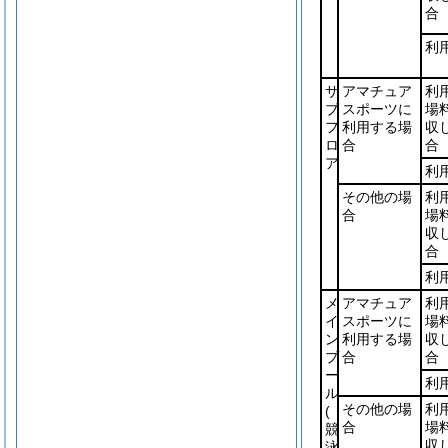
合
利
サ
アマチュア
利
ブ
スポーツに
場
フ
利用する場
収
ロ
合
合
ア
利
その他の場
利
合
場
収
合
利
メ
アマチュア
利
イ
スポーツに
場
ン
利用する場
収
プ
合
合
ー
利
ル
その他の場
利
(
合
場
競
収
泳