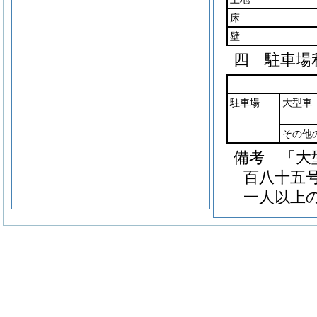
床
壁
四 駐車場
駐車場
大型車
その他
備考 「大
百八十五
一人以上