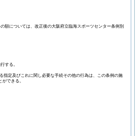
料の額については、改正後の大阪府立臨海スポーツセンター条例別
施行する。
る指定及びこれに関し必要な手続その他の行為は、この条例の施
とができる。