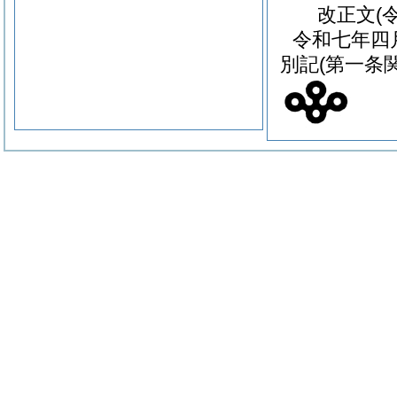
改正文
(
令和七年四
別記
(第一条