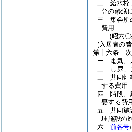
二
給水栓
分の修繕
三
集会所
費用
(昭六
(入居者の費
第十六条
一
電気、
二
し尿、
三
共同灯
する費用
四
階段、
要する費
五
共同施
理施設の
六
前各号