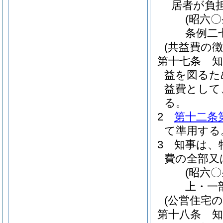
居者が負
(昭六
条例二
(共益費の徴
第十七条
益を図るた
益費として
る。
2
第十二条
て準用する
3
知事は、
費の全部又
(昭六
上・一
(公営住宅の
第十八条