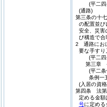
(平二
(通路)
第三条の十
の配置並び
安全、災害
び構造で合
2
通路にお
要な手すり
(平二
第三章
(平二
条例一
(入居の資格
第四条
法
定める金額
号
に定める