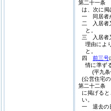
第二十一条
は、次に掲
一
同居者
二
入居者
と。
三
入居者
理由によ
と。
四
前三号
情に準ず
(平九
(公営住宅の
第二十二条
に掲げると
い。
一
退去の