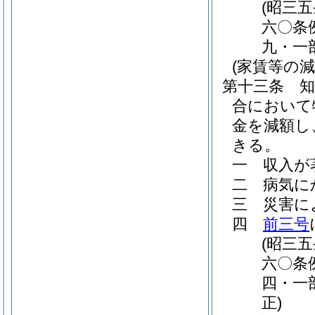
(昭三
六〇条
九・一
(家賃等の
第十三条
合において
金を減額し
きる。
一
収入が
二
病気に
三
災害に
四
前三号
(昭三
六〇条
四・一
正)