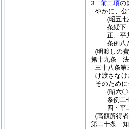
3
前二項
の
やかに、公
(昭五
条繰下
正、平
条例八
(明渡しの費
第十九条
三十八条第
け渡さなけ
そのために
(昭六
条例二
四・平
(高額所得
第二十条