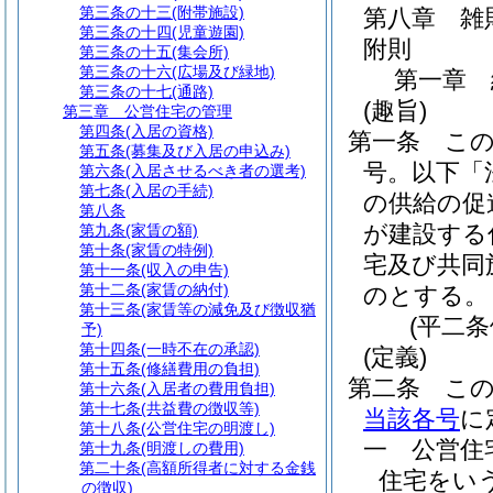
第三条の十三
(附帯施設)
第八章
雑
第三条の十四
(児童遊園)
附則
第三条の十五
(集会所)
第三条の十六
(広場及び緑地)
第一章
第三条の十七
(通路)
(趣旨)
第三章
公営住宅の管理
第四条
(入居の資格)
第一条
こ
第五条
(募集及び入居の申込み)
号。以下「
第六条
(入居させるべき者の選考)
第七条
(入居の手続)
の供給の促
第八条
が建設する
第九条
(家賃の額)
第十条
(家賃の特例)
宅及び共同
第十一条
(収入の申告)
第十二条
(家賃の納付)
のとする。
第十三条
(家賃等の減免及び徴収猶
(平二
予)
第十四条
(一時不在の承認)
(定義)
第十五条
(修繕費用の負担)
第二条
こ
第十六条
(入居者の費用負担)
第十七条
(共益費の徴収等)
当該各号
に
第十八条
(公営住宅の明渡し)
一
公営住
第十九条
(明渡しの費用)
第二十条
(高額所得者に対する金銭
住宅をい
の徴収)