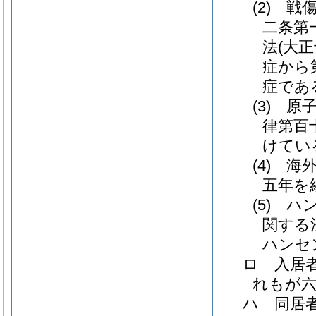
(2)
戦
二条第
法
(大
症から
症であ
(3)
原
律第百
けてい
(4)
海
五年を
(5)
ハ
関する
ハンセ
ロ
入居
れもが六
ハ
同居