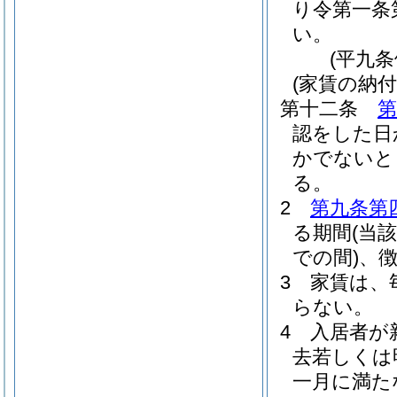
り令第一条
い。
(平九
(家賃の納付
第十二条
第
認をした日
かでないと
る。
2
第九条第
る期間
(当
での間)
、
3
家賃は、
らない。
4
入居者が
去若しくは
一月に満た