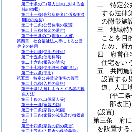
二
特定公
第二十条の二
(暴力団員に対する金
銭の徴収)
する法律
第二十一条
(高額所得者に係る明渡
期限の延長)
の附帯施
第二十二条
(公営住宅の返還)
三
地域特
第二十三条
(敷金の還付)
第二十三条の二
(期限付入居)
ことを目
第四章
社会福祉法人等による公営
ため、府
住宅の使用
第二十四条
(使用の許可)
四
府営住
第二十五条
(使用料等)
住宅をい
第二十六条
(報告の請求)
第二十七条
(使用許可の取消し)
五
共同施
第二十八条
(準用)
設置する
第五章
特定公共賃貸住宅の管理
第二十九条
(入居の資格)
道、人工
第三十条
(入居しようとする者の募
集方法)
(平二
第三十条の二
(保証人等)
部改正)
第三十一条
(家賃の額)
第三十二条
(家賃の減額)
(設置)
第三十三条
(家賃の減免及び徴収猶
第三条
府
予)
第三十四条
(家賃の額の変更)
を設置する
第三十五条
(入居者の保管義務)