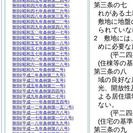
附則
(昭和四五年条例第二四号)
第三条の七
附則
(昭和四六年条例第二二号)
附則
(昭和四七年条例第二六号)
れがある土
附則
(昭和四八年条例第三五号)
敷地に地盤
附則
(昭和四九年条例第二〇号)
附則
(昭和四九年条例第四八号)
られていな
附則
(昭和五〇年条例第一七号)
2
敷地には
附則
(昭和五二年条例第一一号)
附則
(昭和五五年条例第一八号)
めに必要な
附則
(昭和五七年条例第一四号)
(平二
附則
(昭和五七年条例第二七号)
附則
(昭和六〇年条例第三九号)
(住棟等の基
附則
(昭和六一年条例第二八号)
附則
(昭和六二年条例第二号)
第三条の八
附則
(平成二年条例第二九号)
域の良好な
附則
(平成三年条例第一五号)
附則
(平成五年条例第三一号)
光、開放性
附則
(平成六年条例第四四号)
よる居住環
附則
(平成九年条例第二七号)
附則
(平成一一年条例第五四号)
ない。
附則
(平成一二年条例第一五〇号)
(平二
附則
(平成一七年条例第六八号)
附則
(平成一七年条例第一三八号)
(住宅の基準
附則
(平成一八年条例第九九号)
第三条の九
附則
(平成一九年条例第八八号)