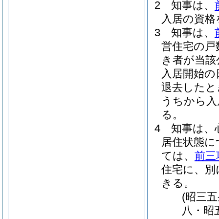
2
知事は、
入居の資格
3
知事は、
営住宅の戸
き者が当該
入居開始の
退去したと
うちから入
る。
4
知事は、
居住状態に
ては、
前三
住宅に、別
きる。
(昭三
八・昭