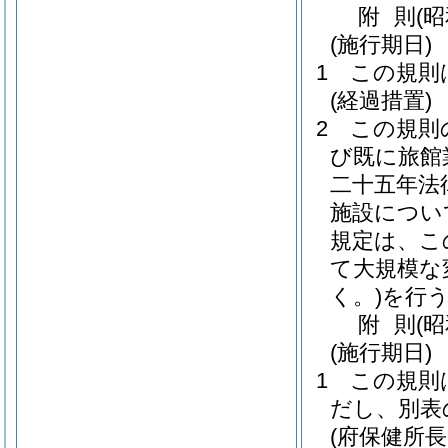
附
則
(
(施行期日)
1
この規則
(経過措置)
2
この規則
び既に旅館
二十五年法
施設につい
規定は、こ
て大規模な
く。)
を行
附
則
(
(施行期日)
1
この規則
だし、別表
(府保健所