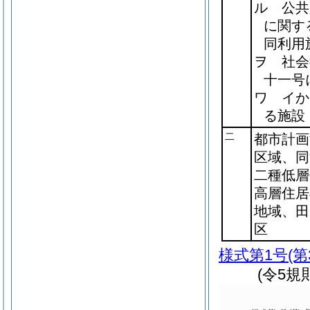
ル 公共
に関す
同利用
ヲ 社会
十一号
ワ イか
る施設
二
都市計画
区域、同
二種低層
高層住居
地域、田
区
様式第1号
(
(令5規