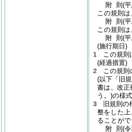
附
則
(
この規則は
附
則
(
この規則は
附
則
(
(施行期日)
1
この規則
(経過措置)
2
この規則
(以下「旧
書は、改正
う。)
の様
3
旧規則の
整をした上
ることがで
附
則
(