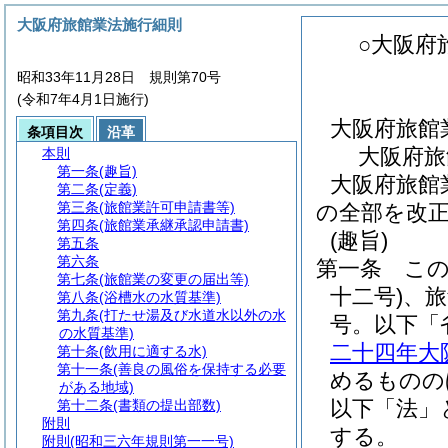
大阪府旅館業法施行細則
○大阪府
昭和33年11月28日 規則第70号
(令和7年4月1日施行)
大阪府旅館
条項目次
沿革
大阪府旅
本則
第一条
(趣旨)
大阪府旅館
第二条
(定義)
第三条
(旅館業許可申請書等)
の全部を改
第四条
(旅館業承継承認申請書)
(趣旨)
第五条
第六条
第一条
こ
第七条
(旅館業の変更の届出等)
十二号)
、旅
第八条
(浴槽水の水質基準)
第九条
(打たせ湯及び水道水以外の水
号。以下「
の水質基準)
二十四年大
第十条
(飲用に適する水)
第十一条
(善良の風俗を保持する必要
めるものの
がある地域)
以下「法」
第十二条
(書類の提出部数)
附則
する。
附則
(昭和三六年規則第一一号)