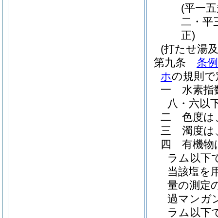
(平一
二・平
正)
(打たせ湯
第九条
条
ホ
の規則で
一
水素指
八・六以
二
色度は
三
濁度は
四
有機物
ラム以下
当該塩を
量の測定
過マンガ
ラム以下