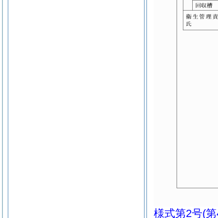
様式第2号
(