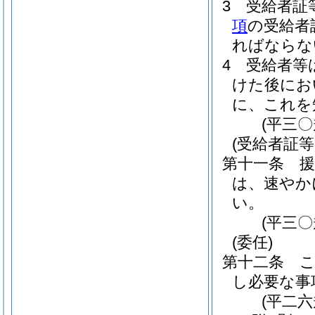
3
受給者証
項
の受給者
ればならな
4
受給者等
けた後にお
に、これを
(平三
(受給者証等
第十一条
は、速やか
い。
(平三
(委任)
第十二条
し必要な事
(平二