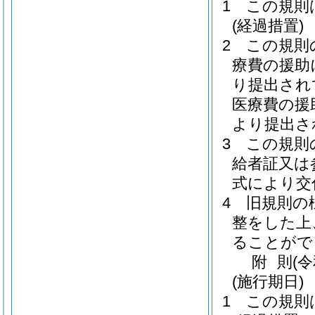
1
この規則
(経過措置)
2
この規則
療費の援助
り提出され
医療費の援
より提出さ
3
この規則
給者証又は
式により交
4
旧規則の
整をした上
ることがで
附
則
(
(施行期日)
1
この規則