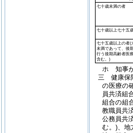
七十歳未満の者
七十歳以上七十五
七十五歳以上の者
未満であって、後
行う後期高齢者医
含む。)
ホ
知事
三
健康保
の医療の
員共済組
組合の組
教職員共
公務員共
む。)
、地