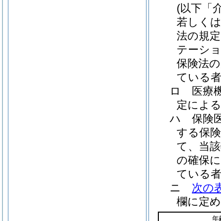
(以下「
若しくは
法の規定
テーショ
保険法の
ている
ロ
医療
定によ
ハ
保険
する保険
て、当該
の確保に
ている
ニ
次の
欄に定め
年