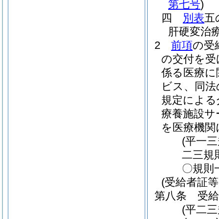
第七号
)
四
別表
五
肝硬変治
2
前項
の受
の交付を受
係る医療に
ビス、同法
規定による
療養施設サ
を医療機関
(平一
二三規
〇規則
(受給者証等
第八条
受
(平二