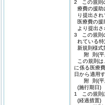
2
この規則
療費の援助
り提出され
医療費の援
より提出さ
3
この規則
れている特
新規則様式
附
則
(
この規則は
に係る医療
日から適用
附
則
(
(施行期日)
1
この規則
(経過措置)