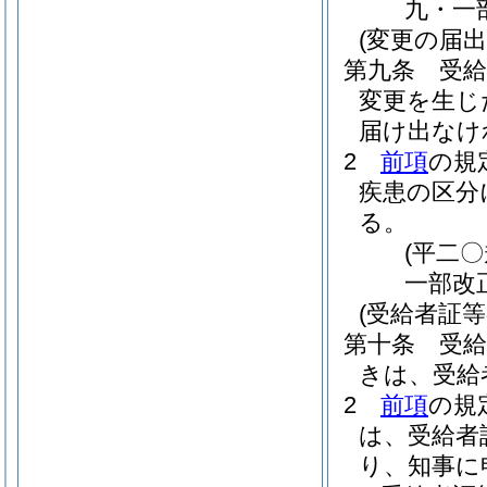
九・一
(変更の届出
第九条
受
変更を生じ
届け出なけ
2
前項
の規
疾患の区分
る。
(平二
一部改
(受給者証等
第十条
受
きは、受給
2
前項
の規
は、受給者
り、知事に