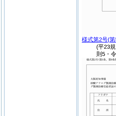
様式第2号
(
(平23
則5・令