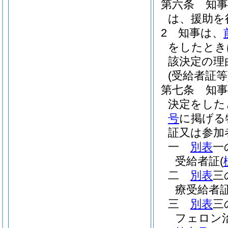
第六条
知
は、援助を
2
知事は、
をしたとき
該決定の理
(受給者証等
第七条
知
決定をした
号
に掲げる
証又は参加
一
別表
一
受給者証
(
二
別表
三
療受給者
三
別表
三
フェロン