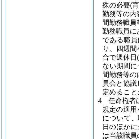
殊の必要
(
勤務等の内
間勤務職員
勤務職員に
である職員
り、四週間
合で週休日
ない期間に
間勤務等の
員会と協議
定めること
4
任命権者
規定の適用
について、
日のほかに
は当該職員