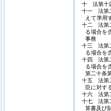
十
法第十
十一
法第
えて準用
十二
法第
る場合を含
事務
十三
法第
る場合を含
十四
法第
る場合を
第二十条
十五
法第
臣に対す
十六
法第
十七
法第
算書及び