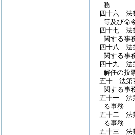
務
四十六
法
等及び命
四十七
法
関する事
四十八
法
関する事
四十九
法
解任の投
五十
法第
関する事
五十一
法
る事務
五十二
法
る事務
五十三
法