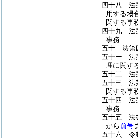
四十八
法
用する場
関する事
四十九
法
事務
五十
法第
五十一
法
理に関す
五十二
法
五十三
法
関する事
五十四
法
事務
五十五
法
から
前号
五十六
令