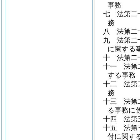
事務
七
法第二
務
八
法第二
九
法第二
に関する
十
法第二
十一
法第
する事務
十二
法第
務
十三
法第
る事務に
十四
法第
十五
法第
付に関す