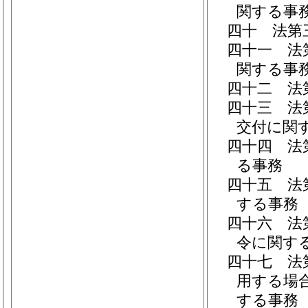
関する事
四十
法第
四十一
法
関する事
四十二
法
四十三
法
交付に関
四十四
法
る事務
四十五
法
する事務
四十六
法
令に関す
四十七
法
用する場
する事務