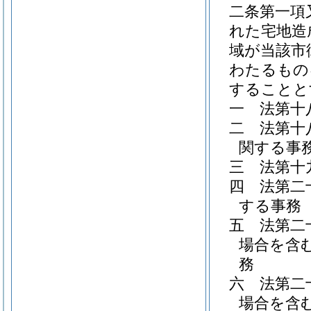
二条第一項
れた宅地造
域が当該市
わたるもの
することと
一
法第十
二
法第十
関する事
三
法第十
四
法第二
する事務
五
法第二
場合を含む
務
六
法第二
場合を含む