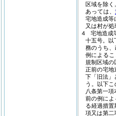
区域を除く
あっては、
宅地造成等
又は村が処
4
宅地造成
十五号。以
務のうち、
例によるこ
規制区域の
正前の宅地
下「旧法」
う。以下こ
八条第一項
前の例によ
る経過措置
項又は第二