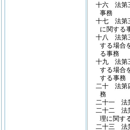
十六
法第
事務
十七
法第
に関する
十八
法第
する場合を
る事務
十九
法第
する場合を
する事務
二十
法第
務
二十一
法
二十二
法
理に関す
二十三
法