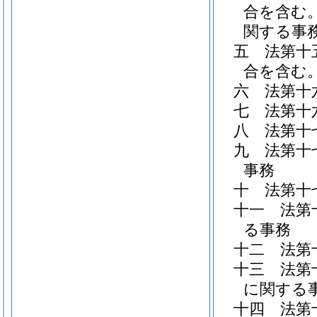
合を含む。
関する事
五
法第十
合を含む。
六
法第十
七
法第十
八
法第十
九
法第十
事務
十
法第十
十一
法第
る事務
十二
法第
十三
法第
に関する
十四
法第