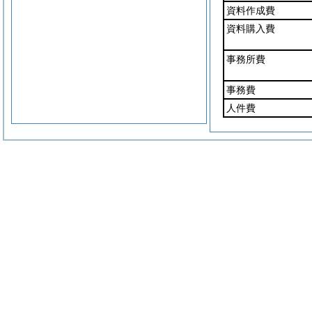
資料作成費
資料購入費
事務所費
事務費
人件費