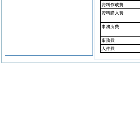
資料作成費
資料購入費
事務所費
事務費
人件費