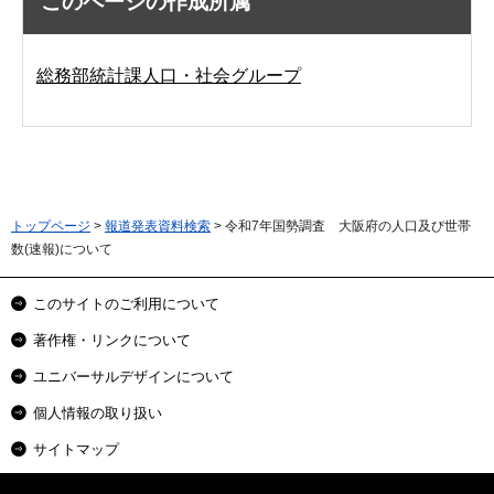
このページの作成所属
総務部統計課人口・社会グループ
トップページ
>
報道発表資料検索
> 令和7年国勢調査 大阪府の人口及び世帯
数(速報)について
このサイトのご利用について
著作権・リンクについて
ユニバーサルデザインについて
個人情報の取り扱い
サイトマップ