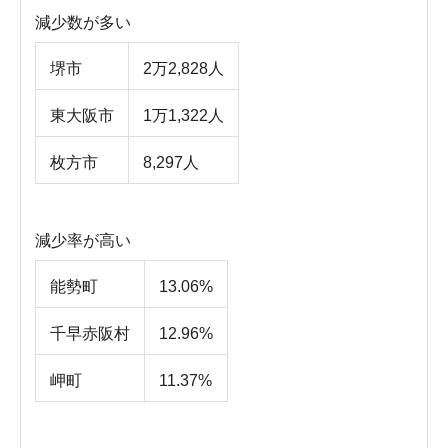
減少数が多い
堺市
2万2,828人
東大阪市
1万1,322人
枚方市
8,297人
減少率が高い
能勢町
13.06%
千早赤阪村
12.96%
岬町
11.37%