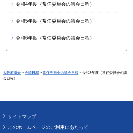
令和4年度（常任委員会の議会日程）
令和5年度（常任委員会の議会日程）
令和6年度（常任委員会の議会日程）
大阪府議会
>
会議日程
>
常任委員会の議会日程
> 令和3年度（常任委員会の議
会日程）
サイトマップ
このホームページのご利用にあたって