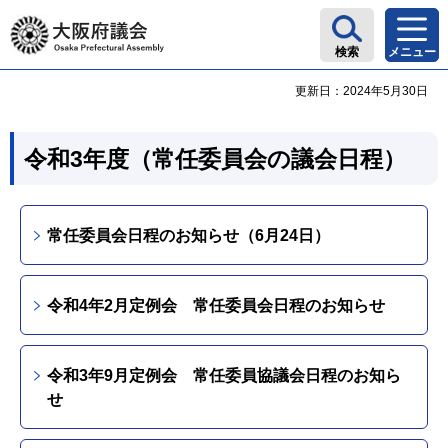
大阪府議会
検索
メニュー
更新日：2024年5月30日
令和3年度（常任委員会の議会日程）
常任委員会日程のお知らせ（6月24日）
令和4年2月定例会 常任委員会日程のお知らせ
令和3年9月定例会 常任委員協議会日程のお知ら
せ