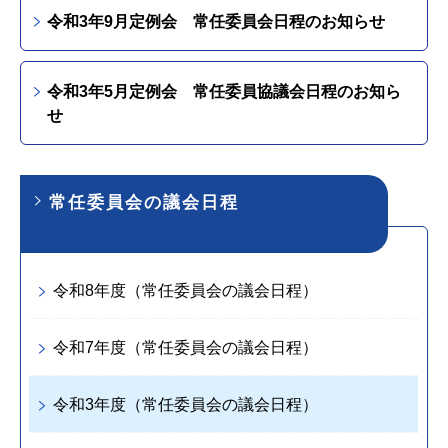
令和3年9月定例会 常任委員会日程のお知らせ
令和3年5月定例会 常任委員協議会日程のお知ら
せ
常任委員会の議会日程
令和8年度（常任委員会の議会日程）
令和7年度（常任委員会の議会日程）
令和3年度（常任委員会の議会日程）