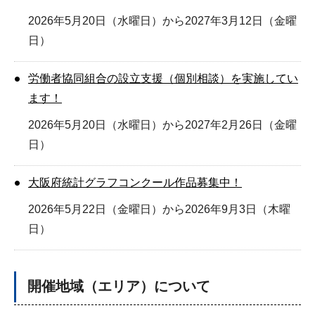
2026年5月20日（水曜日）から2027年3月12日（金曜
日）
労働者協同組合の設立支援（個別相談）を実施してい
ます！
2026年5月20日（水曜日）から2027年2月26日（金曜
日）
大阪府統計グラフコンクール作品募集中！
2026年5月22日（金曜日）から2026年9月3日（木曜
日）
開催地域（エリア）について