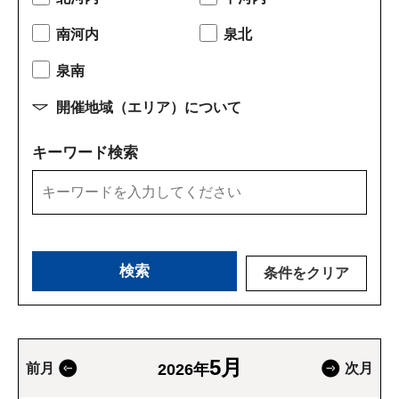
南河内
泉北
泉南
開催地域（エリア）について
キーワード検索
条件をクリア
5月
前月
2026年
次月