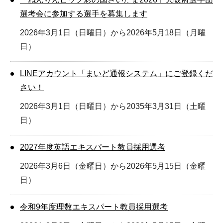
選考会に参加する選手を募集します
2026年3月1日（日曜日）から2026年5月18日（月曜
日）
LINEアカウント「まいど通報システム」にご登録くだ
さい！
2026年3月1日（日曜日）から2035年3月31日（土曜
日）
2027年度英語エキスパート教員採用選考
2026年3月6日（金曜日）から2026年5月15日（金曜
日）
令和9年度理数エキスパート教員採用選考