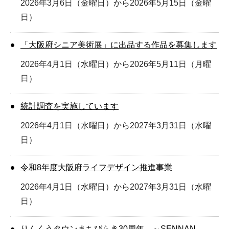
2026年3月6日（金曜日）から2026年5月15日（金曜
日）
「大阪府シニア美術展」に出品する作品を募集します
2026年4月1日（水曜日）から2026年5月11日（月曜
日）
統計調査を実施しています
2026年4月1日（水曜日）から2027年3月31日（水曜
日）
令和8年度大阪府ライフデザイン推進事業
2026年4月1日（水曜日）から2027年3月31日（水曜
日）
りんくうタウンまちびらき30周年 ～SENNAN