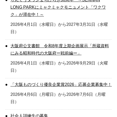
LONG PARKにミャクミャクモニュメント「ワクワ
ク」が滞在中！～
2026年4月1日（水曜日）から2027年3月31日（水曜
日）
大阪府公文書館 令和8年度上期企画展示「所蔵資料
にみる昭和時代の大阪府ー戦前編ー」
2026年4月1日（水曜日）から2026年9月29日（火曜
日）
「大阪ものづくり優良企業賞2026」応募企業募集中！
2026年4月6日（月曜日）から2026年7月6日（月曜
日）
社会人訓練生の募集