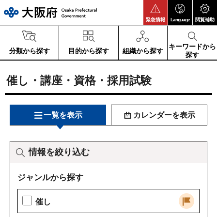
大阪府
緊急情報
Language
閲覧補助
キーワードから
分類から探す
目的から探す
組織から探す
探す
催し・講座・資格・採用試験
一覧を表示
カレンダーを表示
情報を絞り込む
ジャンルから探す
催し