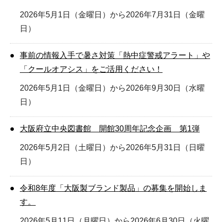
2026年5月1日（金曜日）から2026年7月31日（金曜
日）
事前の情報入手で暑さ対策「熱中症警戒アラート」や
「クールオアシス」をご活用ください！
2026年5月1日（金曜日）から2026年9月30日（水曜
日）
大阪府立中央図書館 開館30周年記念企画 第1弾
2026年5月2日（土曜日）から2026年5月31日（日曜
日）
令和8年度「大阪製ブランド製品」の募集を開始しま
す。
2026年5月11日（月曜日）から2026年6月30日（火曜