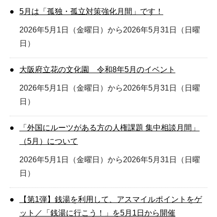
5月は「孤独・孤立対策強化月間」です！
2026年5月1日（金曜日）から2026年5月31日（日曜
日）
大阪府立花の文化園 令和8年5月のイベント
2026年5月1日（金曜日）から2026年5月31日（日曜
日）
「外国にルーツがある方の人権課題 集中相談月間」
（5月）について
2026年5月1日（金曜日）から2026年5月31日（日曜
日）
【第1弾】銭湯を利用して、アスマイルポイントをゲ
ット／「銭湯に行こう！」を5月1日から開催