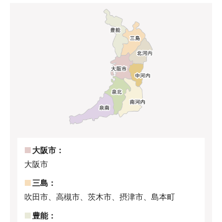
大阪市：
大阪市
三島：
吹田市、高槻市、茨木市、摂津市、島本町
豊能：