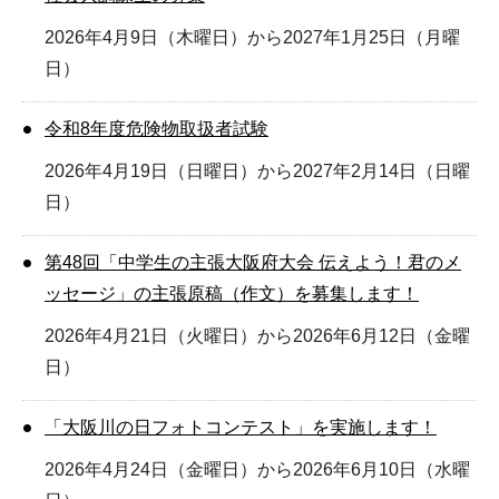
2026年4月9日（木曜日）から2027年1月25日（月曜
日）
令和8年度危険物取扱者試験
2026年4月19日（日曜日）から2027年2月14日（日曜
日）
第48回「中学生の主張大阪府大会 伝えよう！君のメ
ッセージ」の主張原稿（作文）を募集します！
2026年4月21日（火曜日）から2026年6月12日（金曜
日）
「大阪川の日フォトコンテスト」を実施します！
2026年4月24日（金曜日）から2026年6月10日（水曜