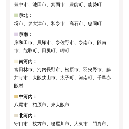
豊中市、池田市、箕面市、豊能町、能勢町
泉北：
堺市、泉大津市、和泉市、高石市、忠岡町
泉南：
岸和田市、貝塚市、泉佐野市、泉南市、阪南
市、熊取町、田尻町、岬町
南河内：
富田林市、河内長野市、松原市、羽曳野市、藤
井寺市、大阪狭山市、太子町、河南町、千早赤
阪村
中河内：
八尾市、柏原市、東大阪市
北河内：
守口市、枚方市、寝屋川市、大東市、門真市、