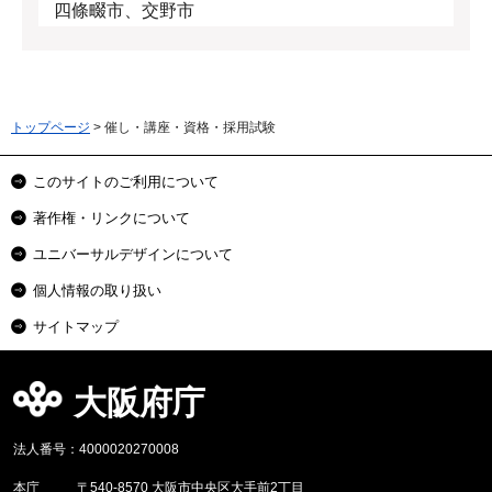
四條畷市、交野市
トップページ
> 催し・講座・資格・採用試験
このサイトのご利用について
著作権・リンクについて
ユニバーサルデザインについて
個人情報の取り扱い
サイトマップ
大阪府庁
法人番号：4000020270008
本庁
〒540-8570 大阪市中央区大手前2丁目