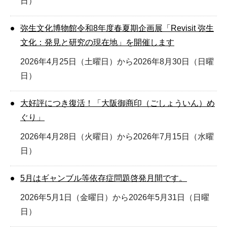
日）
弥生文化博物館令和8年度春夏期企画展「Revisit 弥生
文化：発見と研究の現在地」を開催します
2026年4月25日（土曜日）から2026年8月30日（日曜
日）
大好評につき復活！「大阪御商印（ごしょういん）め
ぐり」
2026年4月28日（火曜日）から2026年7月15日（水曜
日）
5月はギャンブル等依存症問題啓発月間です。
2026年5月1日（金曜日）から2026年5月31日（日曜
日）