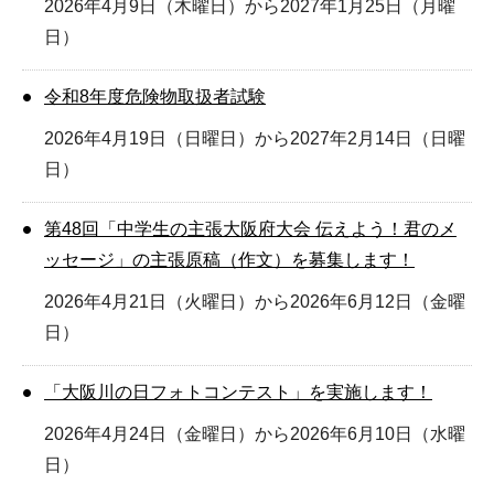
2026年4月9日（木曜日）から2027年1月25日（月曜
日）
令和8年度危険物取扱者試験
2026年4月19日（日曜日）から2027年2月14日（日曜
日）
第48回「中学生の主張大阪府大会 伝えよう！君のメ
ッセージ」の主張原稿（作文）を募集します！
2026年4月21日（火曜日）から2026年6月12日（金曜
日）
「大阪川の日フォトコンテスト」を実施します！
2026年4月24日（金曜日）から2026年6月10日（水曜
日）