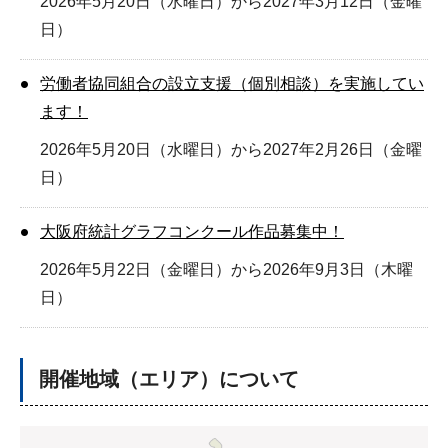
2026年5月20日（水曜日）から2027年3月12日（金曜
日）
労働者協同組合の設立支援（個別相談）を実施してい
ます！
2026年5月20日（水曜日）から2027年2月26日（金曜
日）
大阪府統計グラフコンクール作品募集中！
2026年5月22日（金曜日）から2026年9月3日（木曜
日）
開催地域（エリア）について