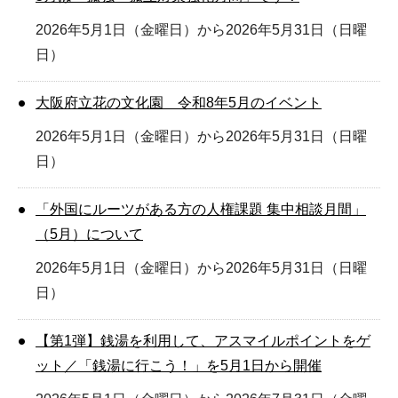
2026年5月1日（金曜日）から2026年5月31日（日曜
日）
大阪府立花の文化園 令和8年5月のイベント
2026年5月1日（金曜日）から2026年5月31日（日曜
日）
「外国にルーツがある方の人権課題 集中相談月間」
（5月）について
2026年5月1日（金曜日）から2026年5月31日（日曜
日）
【第1弾】銭湯を利用して、アスマイルポイントをゲ
ット／「銭湯に行こう！」を5月1日から開催