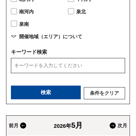
南河内
泉北
泉南
開催地域（エリア）について
キーワード検索
条件をクリア
5月
前月
2026年
次月