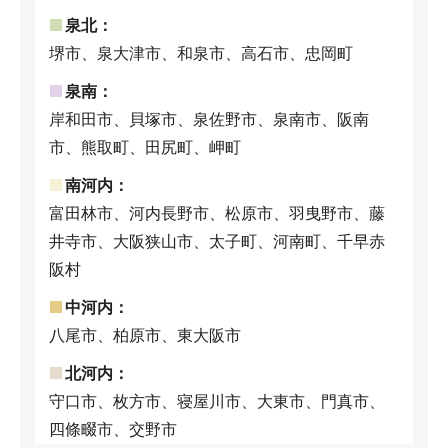
泉北：
堺市、泉大津市、和泉市、高石市、忠岡町
泉南：
岸和田市、貝塚市、泉佐野市、泉南市、阪南
市、熊取町、田尻町、岬町
南河内：
富田林市、河内長野市、松原市、羽曳野市、藤
井寺市、大阪狭山市、太子町、河南町、千早赤
阪村
中河内：
八尾市、柏原市、東大阪市
北河内：
守口市、枚方市、寝屋川市、大東市、門真市、
四條畷市、交野市