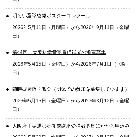
明るい選挙啓発ポスターコンクール
2026年5月11日（月曜日）から2026年9月11日（金曜
日）
第44回 大阪科学賞受賞候補者の推薦募集
2026年5月15日（金曜日）から2026年7月1日（水曜
日）
随時型府政学習会（団体での参加を募集しています）
2026年5月15日（金曜日）から2027年3月12日（金曜
日）
大阪府手話通訳者養成講座受講者募集にかかる申込み