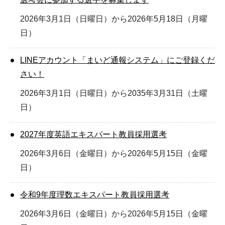
2026年3月1日（日曜日）から2026年5月18日（月曜
日）
LINEアカウント「まいど通報システム」にご登録くだ
さい！
2026年3月1日（日曜日）から2035年3月31日（土曜
日）
2027年度英語エキスパート教員採用選考
2026年3月6日（金曜日）から2026年5月15日（金曜
日）
令和9年度理数エキスパート教員採用選考
2026年3月6日（金曜日）から2026年5月15日（金曜