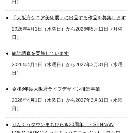
日）
「大阪府シニア美術展」に出品する作品を募集します
2026年4月1日（水曜日）から2026年5月11日（月曜
日）
統計調査を実施しています
2026年4月1日（水曜日）から2027年3月31日（水曜
日）
令和8年度大阪府ライフデザイン推進事業
2026年4月1日（水曜日）から2027年3月31日（水曜
日）
りんくうタウンまちびらき30周年 ～SENNAN
LONG PARKにミャクミャクモニュメント「ワクワ