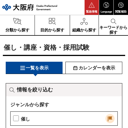
大阪府
緊急情報
Language
閲覧補助
キーワードから
分類から探す
目的から探す
組織から探す
探す
催し・講座・資格・採用試験
一覧を表示
カレンダーを表示
情報を絞り込む
ジャンルから探す
催し