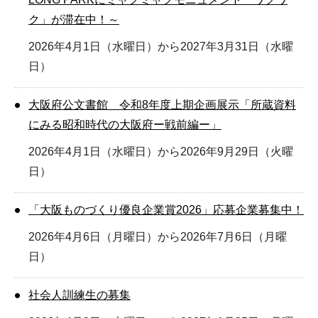
ク」が滞在中！～
2026年4月1日（水曜日）から2027年3月31日（水曜
日）
大阪府公文書館 令和8年度上期企画展示「所蔵資料
にみる昭和時代の大阪府ー戦前編ー」
2026年4月1日（水曜日）から2026年9月29日（火曜
日）
「大阪ものづくり優良企業賞2026」応募企業募集中！
2026年4月6日（月曜日）から2026年7月6日（月曜
日）
社会人訓練生の募集