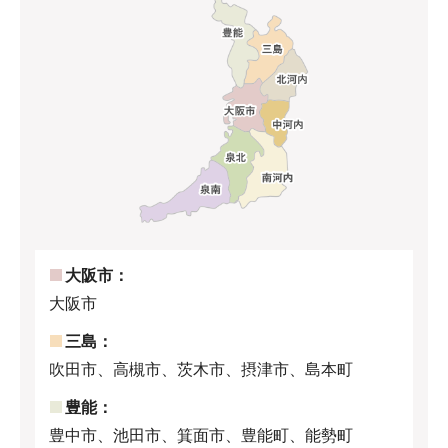
大阪市：
大阪市
三島：
吹田市、高槻市、茨木市、摂津市、島本町
豊能：
豊中市、池田市、箕面市、豊能町、能勢町