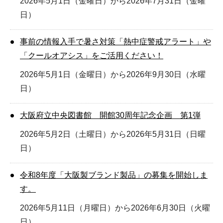
2026年5月1日（金曜日）から2026年7月31日（金曜
日）
事前の情報入手で暑さ対策「熱中症警戒アラート」や
「クールオアシス」をご活用ください！
2026年5月1日（金曜日）から2026年9月30日（水曜
日）
大阪府立中央図書館 開館30周年記念企画 第1弾
2026年5月2日（土曜日）から2026年5月31日（日曜
日）
令和8年度「大阪製ブランド製品」の募集を開始しま
す。
2026年5月11日（月曜日）から2026年6月30日（火曜
日）