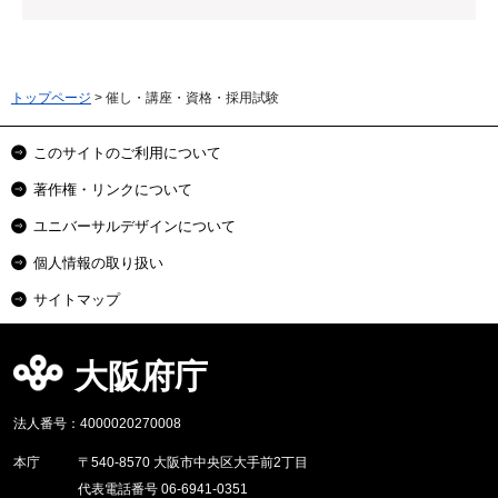
トップページ
> 催し・講座・資格・採用試験
このサイトのご利用について
著作権・リンクについて
ユニバーサルデザインについて
個人情報の取り扱い
サイトマップ
大阪府庁
法人番号：4000020270008
本庁
〒540-8570 大阪市中央区大手前2丁目
代表電話番号 06-6941-0351