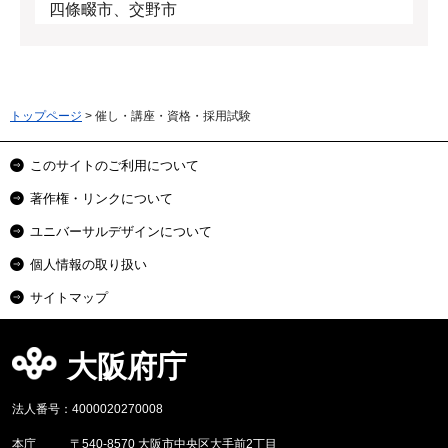
四條畷市、交野市
トップページ
> 催し・講座・資格・採用試験
このサイトのご利用について
著作権・リンクについて
ユニバーサルデザインについて
個人情報の取り扱い
サイトマップ
大阪府庁
法人番号：4000020270008
本庁
〒540-8570 大阪市中央区大手前2丁目