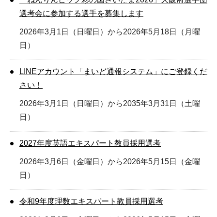
選考会に参加する選手を募集します
2026年3月1日（日曜日）から2026年5月18日（月曜
日）
LINEアカウント「まいど通報システム」にご登録くだ
さい！
2026年3月1日（日曜日）から2035年3月31日（土曜
日）
2027年度英語エキスパート教員採用選考
2026年3月6日（金曜日）から2026年5月15日（金曜
日）
令和9年度理数エキスパート教員採用選考