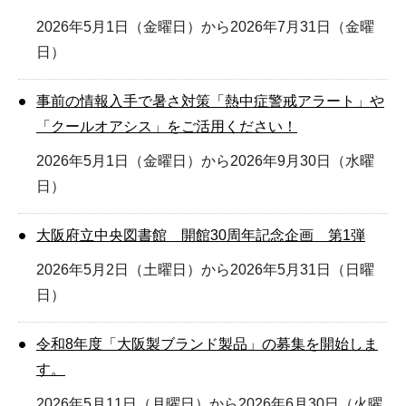
2026年5月1日（金曜日）から2026年7月31日（金曜
日）
事前の情報入手で暑さ対策「熱中症警戒アラート」や
「クールオアシス」をご活用ください！
2026年5月1日（金曜日）から2026年9月30日（水曜
日）
大阪府立中央図書館 開館30周年記念企画 第1弾
2026年5月2日（土曜日）から2026年5月31日（日曜
日）
令和8年度「大阪製ブランド製品」の募集を開始しま
す。
2026年5月11日（月曜日）から2026年6月30日（火曜