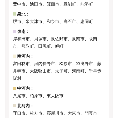
豊中市、池田市、箕面市、豊能町、能勢町
泉北：
堺市、泉大津市、和泉市、高石市、忠岡町
泉南：
岸和田市、貝塚市、泉佐野市、泉南市、阪南
市、熊取町、田尻町、岬町
南河内：
富田林市、河内長野市、松原市、羽曳野市、藤
井寺市、大阪狭山市、太子町、河南町、千早赤
阪村
中河内：
八尾市、柏原市、東大阪市
北河内：
守口市、枚方市、寝屋川市、大東市、門真市、