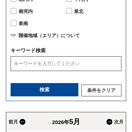
南河内
泉北
泉南
開催地域（エリア）について
キーワード検索
条件をクリア
5月
前月
2026年
次月