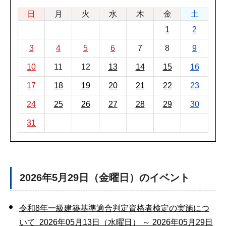
日
月
火
水
木
金
土
1
2
3
4
5
6
7
8
9
10
11
12
13
14
15
16
17
18
19
20
21
22
23
24
25
26
27
28
29
30
31
2026年5月29日（金曜日）のイベント
令和8年一級建築基準適合判定資格者検定の実施につ
いて 2026年05月13日（水曜日） ～ 2026年05月29日