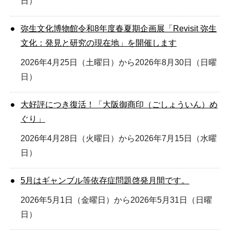
日）
弥生文化博物館令和8年度春夏期企画展「Revisit 弥生
文化：発見と研究の現在地」を開催します
2026年4月25日（土曜日）から2026年8月30日（日曜
日）
大好評につき復活！「大阪御商印（ごしょういん）め
ぐり」
2026年4月28日（火曜日）から2026年7月15日（水曜
日）
5月はギャンブル等依存症問題啓発月間です。
2026年5月1日（金曜日）から2026年5月31日（日曜
日）