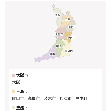
大阪市：
大阪市
三島：
吹田市、高槻市、茨木市、摂津市、島本町
豊能：