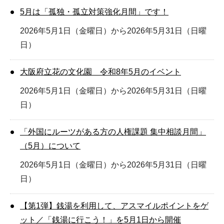
5月は「孤独・孤立対策強化月間」です！
2026年5月1日（金曜日）から2026年5月31日（日曜
日）
大阪府立花の文化園 令和8年5月のイベント
2026年5月1日（金曜日）から2026年5月31日（日曜
日）
「外国にルーツがある方の人権課題 集中相談月間」
（5月）について
2026年5月1日（金曜日）から2026年5月31日（日曜
日）
【第1弾】銭湯を利用して、アスマイルポイントをゲ
ット／「銭湯に行こう！」を5月1日から開催