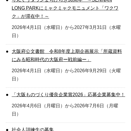
LONG PARKにミャクミャクモニュメント「ワクワ
ク」が滞在中！～
2026年4月1日（水曜日）から2027年3月31日（水曜
日）
大阪府公文書館 令和8年度上期企画展示「所蔵資料
にみる昭和時代の大阪府ー戦前編ー」
2026年4月1日（水曜日）から2026年9月29日（火曜
日）
「大阪ものづくり優良企業賞2026」応募企業募集中！
2026年4月6日（月曜日）から2026年7月6日（月曜
日）
社会人訓練生の募集