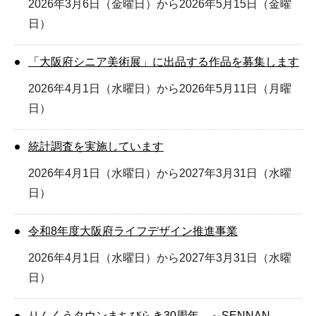
2026年3月6日（金曜日）から2026年5月15日（金曜
日）
「大阪府シニア美術展」に出品する作品を募集します
2026年4月1日（水曜日）から2026年5月11日（月曜
日）
統計調査を実施しています
2026年4月1日（水曜日）から2027年3月31日（水曜
日）
令和8年度大阪府ライフデザイン推進事業
2026年4月1日（水曜日）から2027年3月31日（水曜
日）
りんくうタウンまちびらき30周年 ～SENNAN