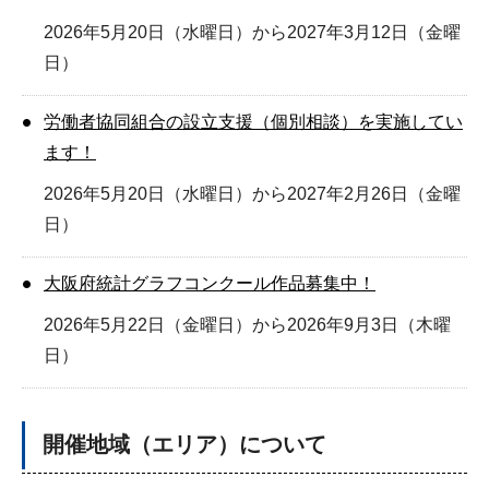
2026年5月20日（水曜日）から2027年3月12日（金曜
日）
労働者協同組合の設立支援（個別相談）を実施してい
ます！
2026年5月20日（水曜日）から2027年2月26日（金曜
日）
大阪府統計グラフコンクール作品募集中！
2026年5月22日（金曜日）から2026年9月3日（木曜
日）
開催地域（エリア）について