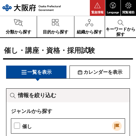
大阪府
緊急情報
Language
閲覧補助
キーワードから
分類から探す
目的から探す
組織から探す
探す
催し・講座・資格・採用試験
一覧を表示
カレンダーを表示
情報を絞り込む
ジャンルから探す
催し