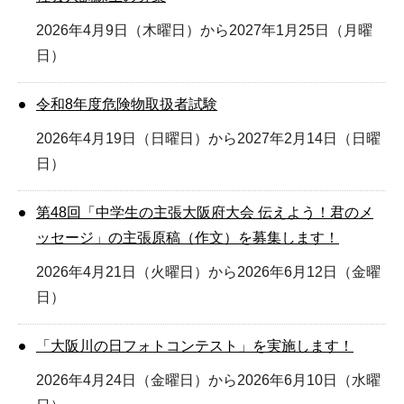
2026年4月9日（木曜日）から2027年1月25日（月曜
日）
令和8年度危険物取扱者試験
2026年4月19日（日曜日）から2027年2月14日（日曜
日）
第48回「中学生の主張大阪府大会 伝えよう！君のメ
ッセージ」の主張原稿（作文）を募集します！
2026年4月21日（火曜日）から2026年6月12日（金曜
日）
「大阪川の日フォトコンテスト」を実施します！
2026年4月24日（金曜日）から2026年6月10日（水曜