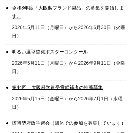
令和8年度「大阪製ブランド製品」の募集を開始しま
す。
2026年5月11日（月曜日）から2026年6月30日（火曜
日）
明るい選挙啓発ポスターコンクール
2026年5月11日（月曜日）から2026年9月11日（金曜
日）
第44回 大阪科学賞受賞候補者の推薦募集
2026年5月15日（金曜日）から2026年7月1日（水曜
日）
随時型府政学習会（団体での参加を募集しています）