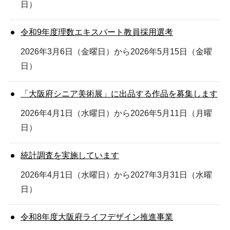
日）
令和9年度理数エキスパート教員採用選考
2026年3月6日（金曜日）から2026年5月15日（金曜
日）
「大阪府シニア美術展」に出品する作品を募集します
2026年4月1日（水曜日）から2026年5月11日（月曜
日）
統計調査を実施しています
2026年4月1日（水曜日）から2027年3月31日（水曜
日）
令和8年度大阪府ライフデザイン推進事業