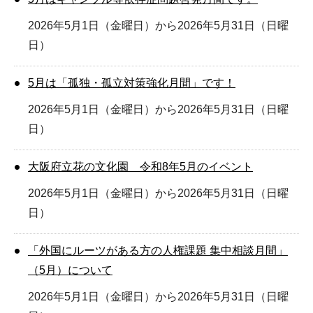
2026年5月1日（金曜日）から2026年5月31日（日曜
日）
5月は「孤独・孤立対策強化月間」です！
2026年5月1日（金曜日）から2026年5月31日（日曜
日）
大阪府立花の文化園 令和8年5月のイベント
2026年5月1日（金曜日）から2026年5月31日（日曜
日）
「外国にルーツがある方の人権課題 集中相談月間」
（5月）について
2026年5月1日（金曜日）から2026年5月31日（日曜