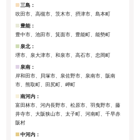
三島：
吹田市、高槻市、茨木市、摂津市、島本町
豊能：
豊中市、池田市、箕面市、豊能町、能勢町
泉北：
堺市、泉大津市、和泉市、高石市、忠岡町
泉南：
岸和田市、貝塚市、泉佐野市、泉南市、阪南
市、熊取町、田尻町、岬町
南河内：
富田林市、河内長野市、松原市、羽曳野市、藤
井寺市、大阪狭山市、太子町、河南町、千早赤
阪村
中河内：