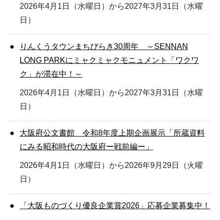
2026年4月1日（水曜日）から2027年3月31日（水曜
日）
りんくうタウンまちびらき30周年 ～SENNAN
LONG PARKにミャクミャクモニュメント「ワクワ
ク」が滞在中！～
2026年4月1日（水曜日）から2027年3月31日（水曜
日）
大阪府公文書館 令和8年度上期企画展示「所蔵資料
にみる昭和時代の大阪府ー戦前編ー」
2026年4月1日（水曜日）から2026年9月29日（火曜
日）
「大阪ものづくり優良企業賞2026」応募企業募集中！