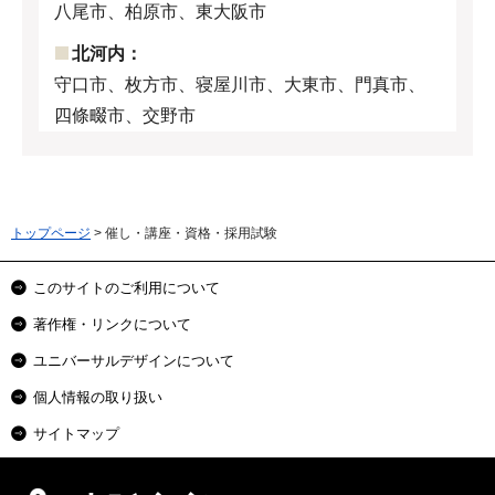
八尾市、柏原市、東大阪市
北河内：
守口市、枚方市、寝屋川市、大東市、門真市、
四條畷市、交野市
トップページ
> 催し・講座・資格・採用試験
このサイトのご利用について
著作権・リンクについて
ユニバーサルデザインについて
個人情報の取り扱い
サイトマップ