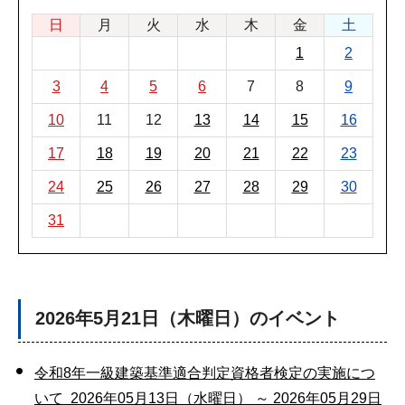
日
月
火
水
木
金
土
1
2
3
4
5
6
7
8
9
10
11
12
13
14
15
16
17
18
19
20
21
22
23
24
25
26
27
28
29
30
31
2026年5月21日（木曜日）のイベント
令和8年一級建築基準適合判定資格者検定の実施につ
いて 2026年05月13日（水曜日） ～ 2026年05月29日