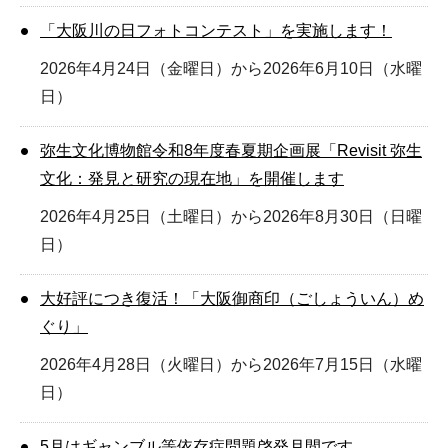
「大阪川の日フォトコンテスト」を実施します！
2026年4月24日（金曜日）から2026年6月10日（水曜
日）
弥生文化博物館令和8年度春夏期企画展「Revisit 弥生
文化：発見と研究の現在地」を開催します
2026年4月25日（土曜日）から2026年8月30日（日曜
日）
大好評につき復活！「大阪御商印（ごしょういん）め
ぐり」
2026年4月28日（火曜日）から2026年7月15日（水曜
日）
5月はギャンブル等依存症問題啓発月間です。