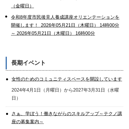
（金曜日）
令和8年度市民後見人養成講座オリエンテーションを
開催します！ 2026年05月21日（木曜日） 14時00分
～ 2026年05月21日（木曜日） 16時00分
長期イベント
女性のためのコミュニティスペースを開設しています
2024年4月1日（月曜日）から2027年3月31日（水曜
日）
さぁ、学ぼう！働きながらのスキルアップ～テクノ講
座の募集案内～