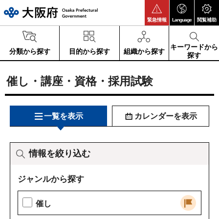
大阪府
緊急情報
Language
閲覧補助
キーワードから
分類から探す
目的から探す
組織から探す
探す
催し・講座・資格・採用試験
一覧を表示
カレンダーを表示
情報を絞り込む
ジャンルから探す
催し