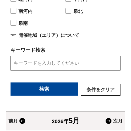
南河内
泉北
泉南
開催地域（エリア）について
キーワード検索
条件をクリア
5月
前月
2026年
次月