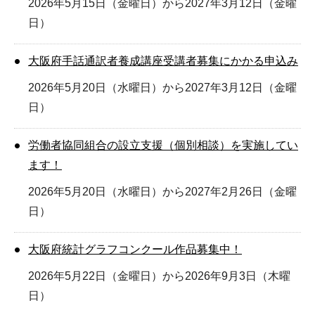
2026年5月15日（金曜日）から2027年3月12日（金曜
日）
大阪府手話通訳者養成講座受講者募集にかかる申込み
2026年5月20日（水曜日）から2027年3月12日（金曜
日）
労働者協同組合の設立支援（個別相談）を実施してい
ます！
2026年5月20日（水曜日）から2027年2月26日（金曜
日）
大阪府統計グラフコンクール作品募集中！
2026年5月22日（金曜日）から2026年9月3日（木曜
日）