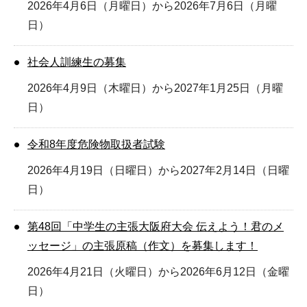
2026年4月6日（月曜日）から2026年7月6日（月曜
日）
社会人訓練生の募集
2026年4月9日（木曜日）から2027年1月25日（月曜
日）
令和8年度危険物取扱者試験
2026年4月19日（日曜日）から2027年2月14日（日曜
日）
第48回「中学生の主張大阪府大会 伝えよう！君のメ
ッセージ」の主張原稿（作文）を募集します！
2026年4月21日（火曜日）から2026年6月12日（金曜
日）