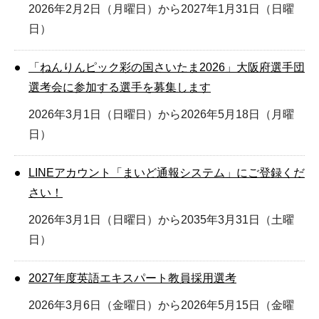
2026年2月2日（月曜日）から2027年1月31日（日曜
日）
「ねんりんピック彩の国さいたま2026」大阪府選手団
選考会に参加する選手を募集します
2026年3月1日（日曜日）から2026年5月18日（月曜
日）
LINEアカウント「まいど通報システム」にご登録くだ
さい！
2026年3月1日（日曜日）から2035年3月31日（土曜
日）
2027年度英語エキスパート教員採用選考
2026年3月6日（金曜日）から2026年5月15日（金曜