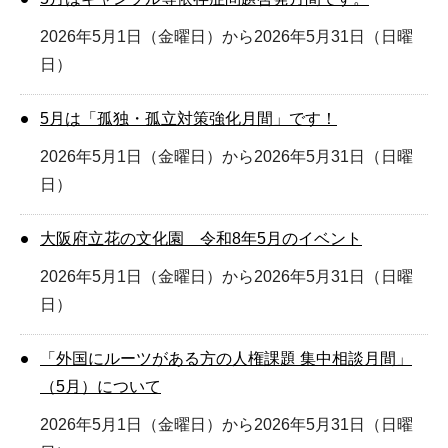
2026年5月1日（金曜日）から2026年5月31日（日曜
日）
5月は「孤独・孤立対策強化月間」です！
2026年5月1日（金曜日）から2026年5月31日（日曜
日）
大阪府立花の文化園 令和8年5月のイベント
2026年5月1日（金曜日）から2026年5月31日（日曜
日）
「外国にルーツがある方の人権課題 集中相談月間」
（5月）について
2026年5月1日（金曜日）から2026年5月31日（日曜