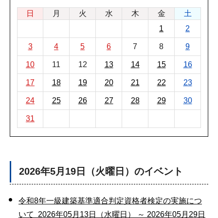
日
月
火
水
木
金
土
1
2
3
4
5
6
7
8
9
10
11
12
13
14
15
16
17
18
19
20
21
22
23
24
25
26
27
28
29
30
31
2026年5月19日（火曜日）のイベント
令和8年一級建築基準適合判定資格者検定の実施につ
いて 2026年05月13日（水曜日） ～ 2026年05月29日