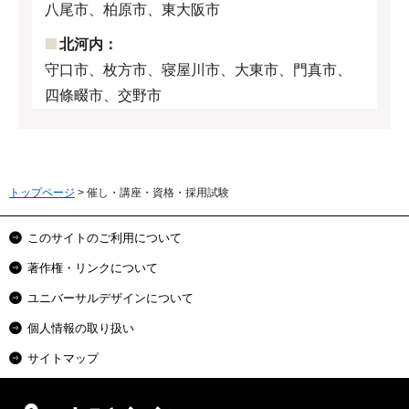
八尾市、柏原市、東大阪市
北河内：
守口市、枚方市、寝屋川市、大東市、門真市、
四條畷市、交野市
トップページ
> 催し・講座・資格・採用試験
このサイトのご利用について
著作権・リンクについて
ユニバーサルデザインについて
個人情報の取り扱い
サイトマップ