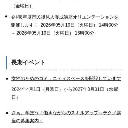
（金曜日）
令和8年度市民後見人養成講座オリエンテーションを
開催します！ 2026年05月19日（火曜日） 14時00分
～ 2026年05月19日（火曜日） 16時00分
長期イベント
女性のためのコミュニティスペースを開設しています
2024年4月1日（月曜日）から2027年3月31日（水曜
日）
さぁ、学ぼう！働きながらのスキルアップ～テクノ講
座の募集案内～