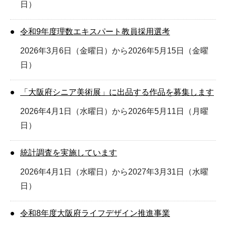
日）
令和9年度理数エキスパート教員採用選考
2026年3月6日（金曜日）から2026年5月15日（金曜
日）
「大阪府シニア美術展」に出品する作品を募集します
2026年4月1日（水曜日）から2026年5月11日（月曜
日）
統計調査を実施しています
2026年4月1日（水曜日）から2027年3月31日（水曜
日）
令和8年度大阪府ライフデザイン推進事業