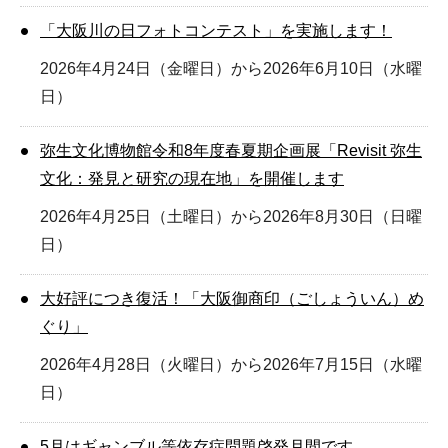
「大阪川の日フォトコンテスト」を実施します！
2026年4月24日（金曜日）から2026年6月10日（水曜
日）
弥生文化博物館令和8年度春夏期企画展「Revisit 弥生
文化：発見と研究の現在地」を開催します
2026年4月25日（土曜日）から2026年8月30日（日曜
日）
大好評につき復活！「大阪御商印（ごしょういん）め
ぐり」
2026年4月28日（火曜日）から2026年7月15日（水曜
日）
5月はギャンブル等依存症問題啓発月間です。