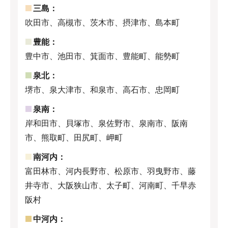
三島：
吹田市、高槻市、茨木市、摂津市、島本町
豊能：
豊中市、池田市、箕面市、豊能町、能勢町
泉北：
堺市、泉大津市、和泉市、高石市、忠岡町
泉南：
岸和田市、貝塚市、泉佐野市、泉南市、阪南
市、熊取町、田尻町、岬町
南河内：
富田林市、河内長野市、松原市、羽曳野市、藤
井寺市、大阪狭山市、太子町、河南町、千早赤
阪村
中河内：