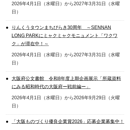
2026年4月1日（水曜日）から2027年3月31日（水曜
日）
りんくうタウンまちびらき30周年 ～SENNAN
LONG PARKにミャクミャクモニュメント「ワクワ
ク」が滞在中！～
2026年4月1日（水曜日）から2027年3月31日（水曜
日）
大阪府公文書館 令和8年度上期企画展示「所蔵資料
にみる昭和時代の大阪府ー戦前編ー」
2026年4月1日（水曜日）から2026年9月29日（火曜
日）
「大阪ものづくり優良企業賞2026」応募企業募集中！