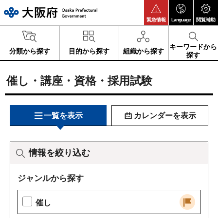
大阪府
緊急情報
Language
閲覧補助
キーワードから
分類から探す
目的から探す
組織から探す
探す
催し・講座・資格・採用試験
一覧を表示
カレンダーを表示
情報を絞り込む
ジャンルから探す
催し