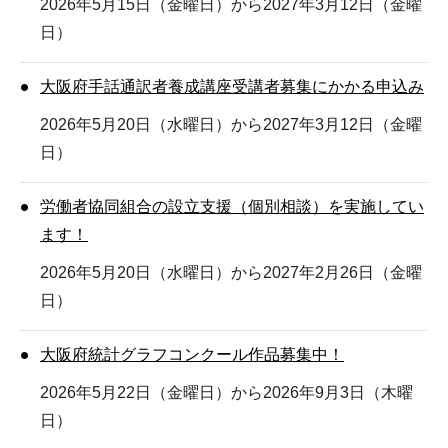
2026年5月15日（金曜日）から2027年3月12日（金曜
日）
大阪府手話通訳者養成講座受講者募集にかかる申込み
2026年5月20日（水曜日）から2027年3月12日（金曜
日）
労働者協同組合の設立支援（個別相談）を実施してい
ます！
2026年5月20日（水曜日）から2027年2月26日（金曜
日）
大阪府統計グラフコンクール作品募集中！
2026年5月22日（金曜日）から2026年9月3日（木曜
日）