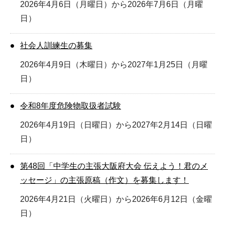
2026年4月6日（月曜日）から2026年7月6日（月曜
日）
社会人訓練生の募集
2026年4月9日（木曜日）から2027年1月25日（月曜
日）
令和8年度危険物取扱者試験
2026年4月19日（日曜日）から2027年2月14日（日曜
日）
第48回「中学生の主張大阪府大会 伝えよう！君のメ
ッセージ」の主張原稿（作文）を募集します！
2026年4月21日（火曜日）から2026年6月12日（金曜
日）