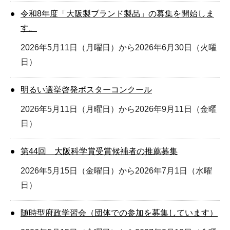
令和8年度「大阪製ブランド製品」の募集を開始しま
す。
2026年5月11日（月曜日）から2026年6月30日（火曜
日）
明るい選挙啓発ポスターコンクール
2026年5月11日（月曜日）から2026年9月11日（金曜
日）
第44回 大阪科学賞受賞候補者の推薦募集
2026年5月15日（金曜日）から2026年7月1日（水曜
日）
随時型府政学習会（団体での参加を募集しています）