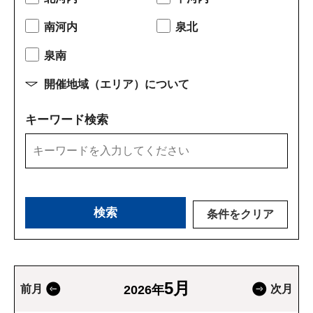
南河内
泉北
泉南
開催地域（エリア）について
キーワード検索
条件をクリア
5月
前月
2026年
次月