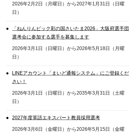
2026年2月2日（月曜日）から2027年1月31日（日曜
日）
「ねんりんピック彩の国さいたま2026」大阪府選手団
選考会に参加する選手を募集します
2026年3月1日（日曜日）から2026年5月18日（月曜
日）
LINEアカウント「まいど通報システム」にご登録くだ
さい！
2026年3月1日（日曜日）から2035年3月31日（土曜
日）
2027年度英語エキスパート教員採用選考
2026年3月6日（金曜日）から2026年5月15日（金曜