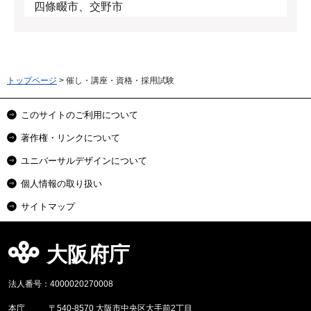
四條畷市、交野市
トップページ
> 催し・講座・資格・採用試験
このサイトのご利用について
著作権・リンクについて
ユニバーサルデザインについて
個人情報の取り扱い
サイトマップ
大阪府庁
法人番号：4000020270008
本庁
〒540-8570 大阪市中央区大手前2丁目