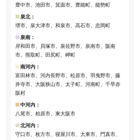
豊中市、池田市、箕面市、豊能町、能勢町
泉北：
堺市、泉大津市、和泉市、高石市、忠岡町
泉南：
岸和田市、貝塚市、泉佐野市、泉南市、阪南
市、熊取町、田尻町、岬町
南河内：
富田林市、河内長野市、松原市、羽曳野市、藤
井寺市、大阪狭山市、太子町、河南町、千早赤
阪村
中河内：
八尾市、柏原市、東大阪市
北河内：
守口市、枚方市、寝屋川市、大東市、門真市、