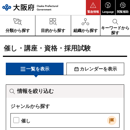
大阪府
緊急情報
Language
閲覧補助
キーワードから
分類から探す
目的から探す
組織から探す
探す
催し・講座・資格・採用試験
一覧を表示
カレンダーを表示
情報を絞り込む
ジャンルから探す
催し