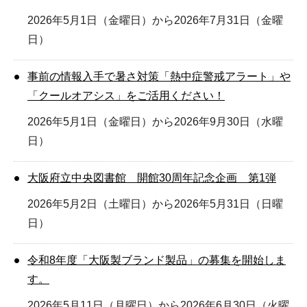
2026年5月1日（金曜日）から2026年7月31日（金曜
日）
事前の情報入手で暑さ対策「熱中症警戒アラート」や
「クールオアシス」をご活用ください！
2026年5月1日（金曜日）から2026年9月30日（水曜
日）
大阪府立中央図書館 開館30周年記念企画 第1弾
2026年5月2日（土曜日）から2026年5月31日（日曜
日）
令和8年度「大阪製ブランド製品」の募集を開始しま
す。
2026年5月11日（月曜日）から2026年6月30日（火曜