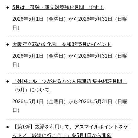
5月は「孤独・孤立対策強化月間」です！
2026年5月1日（金曜日）から2026年5月31日（日曜
日）
大阪府立花の文化園 令和8年5月のイベント
2026年5月1日（金曜日）から2026年5月31日（日曜
日）
「外国にルーツがある方の人権課題 集中相談月間」
（5月）について
2026年5月1日（金曜日）から2026年5月31日（日曜
日）
【第1弾】銭湯を利用して、アスマイルポイントをゲ
ット／「銭湯に行こう！」を5月1日から開催