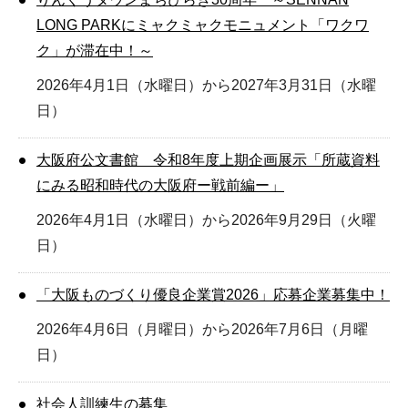
LONG PARKにミャクミャクモニュメント「ワクワ
ク」が滞在中！～
2026年4月1日（水曜日）から2027年3月31日（水曜
日）
大阪府公文書館 令和8年度上期企画展示「所蔵資料
にみる昭和時代の大阪府ー戦前編ー」
2026年4月1日（水曜日）から2026年9月29日（火曜
日）
「大阪ものづくり優良企業賞2026」応募企業募集中！
2026年4月6日（月曜日）から2026年7月6日（月曜
日）
社会人訓練生の募集