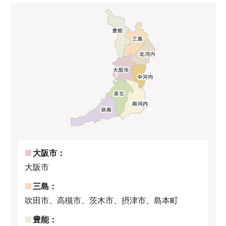
大阪市：
大阪市
三島：
吹田市、高槻市、茨木市、摂津市、島本町
豊能：