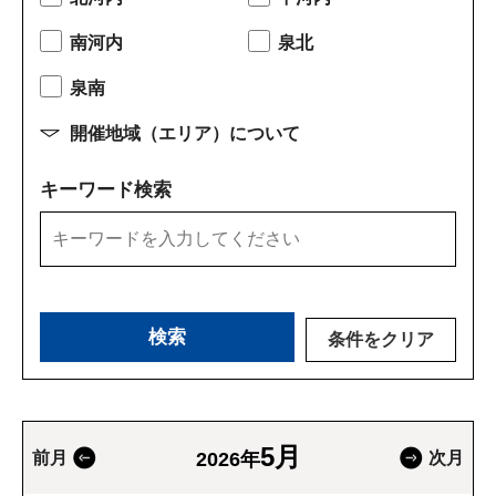
南河内
泉北
泉南
開催地域（エリア）について
キーワード検索
条件をクリア
5月
前月
2026年
次月