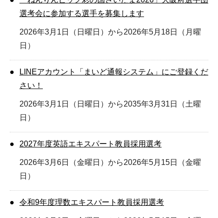
選考会に参加する選手を募集します
2026年3月1日（日曜日）から2026年5月18日（月曜
日）
LINEアカウント「まいど通報システム」にご登録くだ
さい！
2026年3月1日（日曜日）から2035年3月31日（土曜
日）
2027年度英語エキスパート教員採用選考
2026年3月6日（金曜日）から2026年5月15日（金曜
日）
令和9年度理数エキスパート教員採用選考