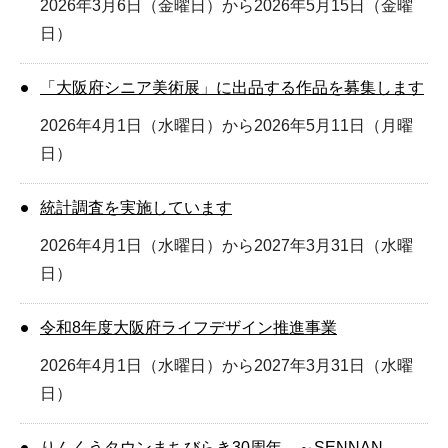
2026年3月6日（金曜日）から2026年5月15日（金曜
日）
「大阪府シニア美術展」に出品する作品を募集します
2026年4月1日（水曜日）から2026年5月11日（月曜
日）
統計調査を実施しています
2026年4月1日（水曜日）から2027年3月31日（水曜
日）
令和8年度大阪府ライフデザイン推進事業
2026年4月1日（水曜日）から2027年3月31日（水曜
日）
りんくうタウンまちびらき30周年 ～SENNAN