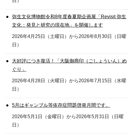
日）
弥生文化博物館令和8年度春夏期企画展「Revisit 弥生
文化：発見と研究の現在地」を開催します
2026年4月25日（土曜日）から2026年8月30日（日曜
日）
大好評につき復活！「大阪御商印（ごしょういん）め
ぐり」
2026年4月28日（火曜日）から2026年7月15日（水曜
日）
5月はギャンブル等依存症問題啓発月間です。
2026年5月1日（金曜日）から2026年5月31日（日曜
日）