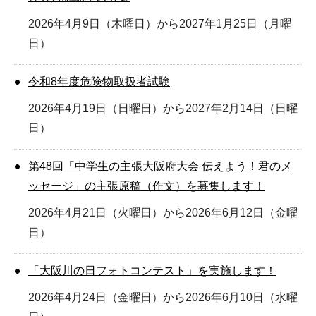
2026年4月9日（木曜日）から2027年1月25日（月曜
日）
令和8年度危険物取扱者試験
2026年4月19日（日曜日）から2027年2月14日（日曜
日）
第48回「中学生の主張大阪府大会 伝えよう！君のメ
ッセージ」の主張原稿（作文）を募集します！
2026年4月21日（火曜日）から2026年6月12日（金曜
日）
「大阪川の日フォトコンテスト」を実施します！
2026年4月24日（金曜日）から2026年6月10日（水曜