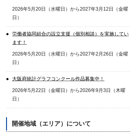
2026年5月20日（水曜日）から2027年3月12日（金曜
日）
労働者協同組合の設立支援（個別相談）を実施してい
ます！
2026年5月20日（水曜日）から2027年2月26日（金曜
日）
大阪府統計グラフコンクール作品募集中！
2026年5月22日（金曜日）から2026年9月3日（木曜
日）
開催地域（エリア）について