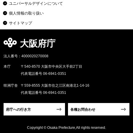
ユニバーサルデザインについて
個人情報の取り扱い
サイトマップ
大阪府庁
法人番号：4000020270008
本庁
〒540-8570 大阪市中央区大手前2丁目
代表電話番号 06-6941-0351
咲洲庁舎
〒559-8555 大阪市住之江区南港北1-14-16
代表電話番号 06-6941-0351
府庁への行き方
各種お問合わせ
Copyright © Osaka Prefecture,All rights reserved.