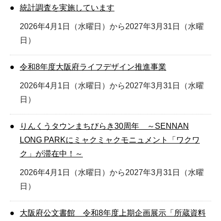
統計調査を実施しています
2026年4月1日（水曜日）から2027年3月31日（水曜
日）
令和8年度大阪府ライフデザイン推進事業
2026年4月1日（水曜日）から2027年3月31日（水曜
日）
りんくうタウンまちびらき30周年 ～SENNAN
LONG PARKにミャクミャクモニュメント「ワクワ
ク」が滞在中！～
2026年4月1日（水曜日）から2027年3月31日（水曜
日）
大阪府公文書館 令和8年度上期企画展示「所蔵資料