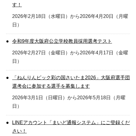
す！
2026年2月18日（水曜日）から2026年4月20日（月曜
日）
令和9年度大阪府公立学校教員採用選考テスト
2026年2月27日（金曜日）から2026年4月17日（金曜
日）
「ねんりんピック彩の国さいたま2026」大阪府選手団
選考会に参加する選手を募集します
2026年3月1日（日曜日）から2026年5月18日（月曜
日）
LINEアカウント「まいど通報システム」にご登録くだ
さい！