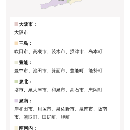
大阪市：
大阪市
三島：
吹田市、高槻市、茨木市、摂津市、島本町
豊能：
豊中市、池田市、箕面市、豊能町、能勢町
泉北：
堺市、泉大津市、和泉市、高石市、忠岡町
泉南：
岸和田市、貝塚市、泉佐野市、泉南市、阪南
市、熊取町、田尻町、岬町
南河内：