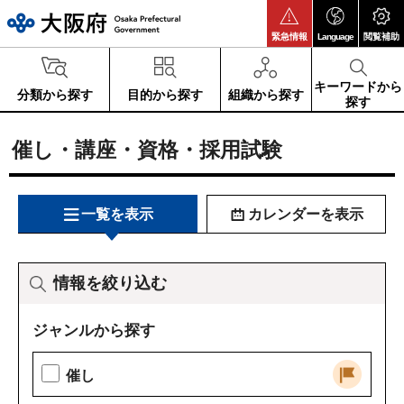
大阪府
緊急情報
Language
閲覧補助
キーワードから
分類から探す
目的から探す
組織から探す
探す
催し・講座・資格・採用試験
一覧を表示
カレンダーを表示
情報を絞り込む
ジャンルから探す
催し