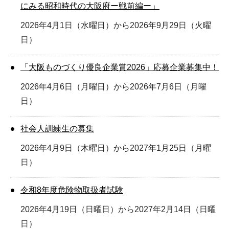
にみる昭和時代の大阪府ー戦前編ー」
2026年4月1日（水曜日）から2026年9月29日（火曜
日）
「大阪ものづくり優良企業賞2026」応募企業募集中！
2026年4月6日（月曜日）から2026年7月6日（月曜
日）
社会人訓練生の募集
2026年4月9日（木曜日）から2027年1月25日（月曜
日）
令和8年度危険物取扱者試験
2026年4月19日（日曜日）から2027年2月14日（日曜
日）