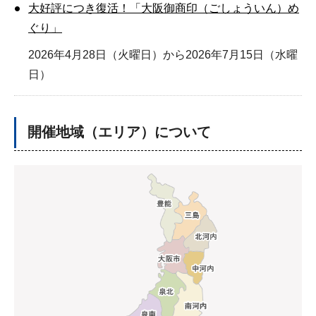
大好評につき復活！「大阪御商印（ごしょういん）め
ぐり」
2026年4月28日（火曜日）から2026年7月15日（水曜
日）
開催地域（エリア）について