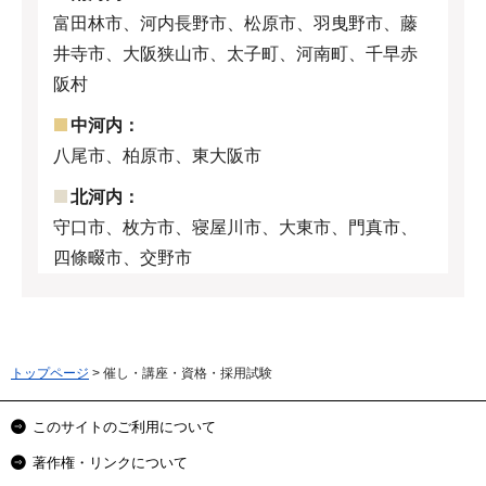
富田林市、河内長野市、松原市、羽曳野市、藤
井寺市、大阪狭山市、太子町、河南町、千早赤
阪村
中河内：
八尾市、柏原市、東大阪市
北河内：
守口市、枚方市、寝屋川市、大東市、門真市、
四條畷市、交野市
トップページ
> 催し・講座・資格・採用試験
このサイトのご利用について
著作権・リンクについて