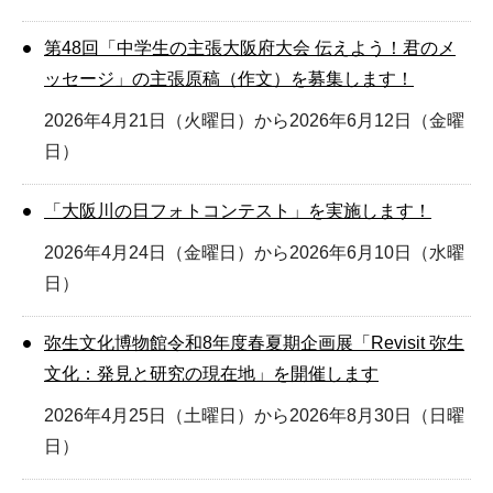
第48回「中学生の主張大阪府大会 伝えよう！君のメ
ッセージ」の主張原稿（作文）を募集します！
2026年4月21日（火曜日）から2026年6月12日（金曜
日）
「大阪川の日フォトコンテスト」を実施します！
2026年4月24日（金曜日）から2026年6月10日（水曜
日）
弥生文化博物館令和8年度春夏期企画展「Revisit 弥生
文化：発見と研究の現在地」を開催します
2026年4月25日（土曜日）から2026年8月30日（日曜
日）