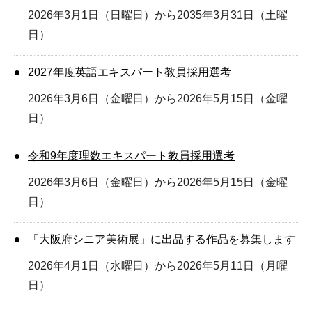
2026年3月1日（日曜日）から2035年3月31日（土曜
日）
2027年度英語エキスパート教員採用選考
2026年3月6日（金曜日）から2026年5月15日（金曜
日）
令和9年度理数エキスパート教員採用選考
2026年3月6日（金曜日）から2026年5月15日（金曜
日）
「大阪府シニア美術展」に出品する作品を募集します
2026年4月1日（水曜日）から2026年5月11日（月曜
日）