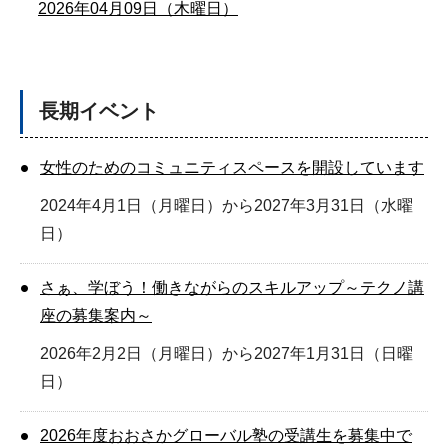
2026年04月09日（木曜日）
長期イベント
女性のためのコミュニティスペースを開設しています
2024年4月1日（月曜日）から2027年3月31日（水曜
日）
さぁ、学ぼう！働きながらのスキルアップ～テクノ講
座の募集案内～
2026年2月2日（月曜日）から2027年1月31日（日曜
日）
2026年度おおさかグローバル塾の受講生を募集中で