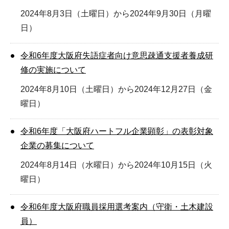
2024年8月3日（土曜日）から2024年9月30日（月曜
日）
令和6年度大阪府失語症者向け意思疎通支援者養成研
修の実施について
2024年8月10日（土曜日）から2024年12月27日（金
曜日）
令和6年度「大阪府ハートフル企業顕彰」の表彰対象
企業の募集について
2024年8月14日（水曜日）から2024年10月15日（火
曜日）
令和6年度大阪府職員採用選考案内（守衛・土木建設
員）