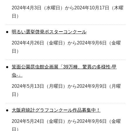
2024年4月3日（水曜日）から2024年10月17日（木曜
日）
明るい選挙啓発ポスターコンクール
2024年4月26日（金曜日）から2024年9月6日（金曜
日）
箕面公園昆虫館企画展「39万種、驚異の多様性-甲
虫-」
2024年5月13日（月曜日）から2024年9月9日（月曜
日）
大阪府統計グラフコンクール作品募集中！
2024年5月24日（金曜日）から2024年9月6日（金曜
日）