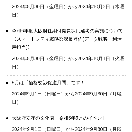
2024年8月30日（金曜日）から2024年10月3日（木曜
日）
令和6年度大阪府任期付職員採用選考の実施について
【スマートシティ戦略部課長補佐(データ戦略・利活
用担当)】
2024年8月30日（金曜日）から2024年10月1日（火曜
日）
9月は「価格交渉促進月間」です！
2024年9月1日（日曜日）から2024年9月30日（月曜
日）
大阪府立花の文化園 令和6年9月のイベント
2024年9月1日（日曜日）から2024年9月30日（月曜