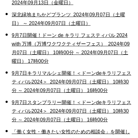
2024年09月13日（金曜日）
深北緑地まちかどプランツ 2024年09月07日（土曜
日） ～ 2024年09月07日（土曜日）
9月7日開催！ドーン de キラリ フェスティバル 2024
with 万博（万博ワクワクティザーフェス） 2024年09
月07日（土曜日） 10時00分 ～ 2024年09月07日（土
曜日） 17時00分
9月7日キラリマルシェ開催！＜ドーンdeキラリフェス
ティバル2024＞ 2024年09月07日（土曜日） 10時30
分 ～ 2024年09月07日（土曜日） 16時00分
9月7日スタンプラリー開催！＜ドーンdeキラリフェス
ティバル2024＞ 2024年09月07日（土曜日） 10時30
分 ～ 2024年09月07日（土曜日） 16時00分
「働く女性・働きたい女性のための相談会」を開催し