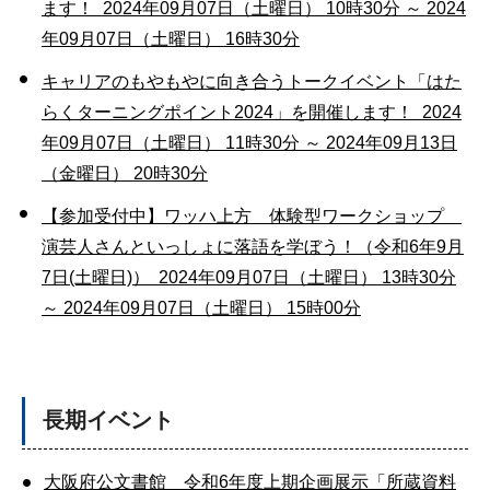
ます！ 2024年09月07日（土曜日） 10時30分 ～ 2024
年09月07日（土曜日） 16時30分
キャリアのもやもやに向き合うトークイベント「はた
らくターニングポイント2024」を開催します！ 2024
年09月07日（土曜日） 11時30分 ～ 2024年09月13日
（金曜日） 20時30分
【参加受付中】ワッハ上方 体験型ワークショップ
演芸人さんといっしょに落語を学ぼう！（令和6年9月
7日(土曜日)） 2024年09月07日（土曜日） 13時30分
～ 2024年09月07日（土曜日） 15時00分
長期イベント
大阪府公文書館 令和6年度上期企画展示「所蔵資料