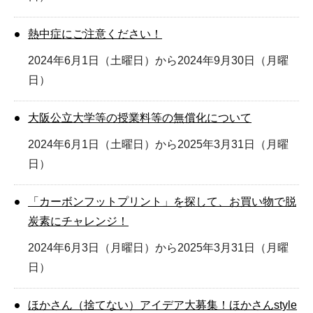
熱中症にご注意ください！
2024年6月1日（土曜日）から2024年9月30日（月曜
日）
大阪公立大学等の授業料等の無償化について
2024年6月1日（土曜日）から2025年3月31日（月曜
日）
「カーボンフットプリント」を探して、お買い物で脱
炭素にチャレンジ！
2024年6月3日（月曜日）から2025年3月31日（月曜
日）
ほかさん（捨てない）アイデア大募集！ほかさんstyle