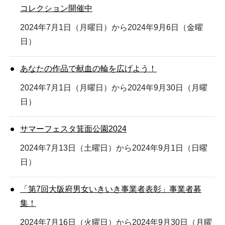
コレクション開催中
2024年7月1日（月曜日）から2024年9月6日（金曜
日）
あなたの作品で献血の輪を広げよう！
2024年7月1日（月曜日）から2024年9月30日（月曜
日）
サマーフェスタ箕面公園2024
2024年7月13日（土曜日）から2024年9月1日（日曜
日）
「第7回大阪府男女いきいき事業者表彰」事業者募
集！
2024年7月16日（火曜日）から2024年9月30日（月曜