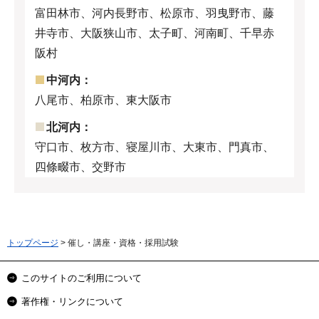
富田林市、河内長野市、松原市、羽曳野市、藤
井寺市、大阪狭山市、太子町、河南町、千早赤
阪村
中河内：
八尾市、柏原市、東大阪市
北河内：
守口市、枚方市、寝屋川市、大東市、門真市、
四條畷市、交野市
トップページ
> 催し・講座・資格・採用試験
このサイトのご利用について
著作権・リンクについて