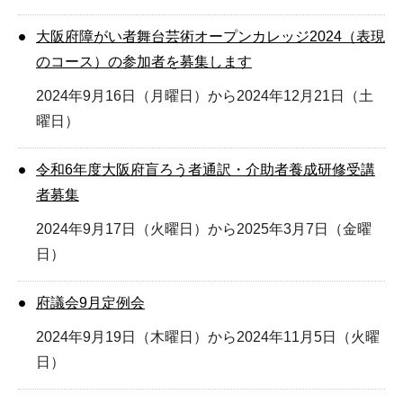
大阪府障がい者舞台芸術オープンカレッジ2024（表現
のコース）の参加者を募集します
2024年9月16日（月曜日）から2024年12月21日（土
曜日）
令和6年度大阪府盲ろう者通訳・介助者養成研修受講
者募集
2024年9月17日（火曜日）から2025年3月7日（金曜
日）
府議会9月定例会
2024年9月19日（木曜日）から2024年11月5日（火曜
日）