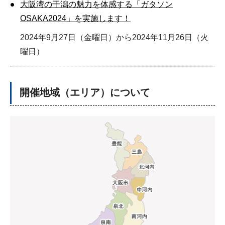
大阪湾の干潟の魅力を体感する「ガタソン
OSAKA2024」を実施します！
2024年9月27日（金曜日）から2024年11月26日（火
曜日）
開催地域（エリア）について