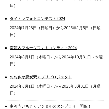
日）
ダイトレフォトコンテスト2024
2024年7月28日（日曜日）から2025年1月5日（日曜
日）
南河内フルーツフォトコンテスト2024
2024年8月1日（木曜日）から2024年10月31日（木曜
日）
おおさか脱炭素アプリプロジェクト
2024年8月1日（木曜日）から2025年3月31日（月曜
日）
南河内いちじくデジタルスタンプラリー開催！