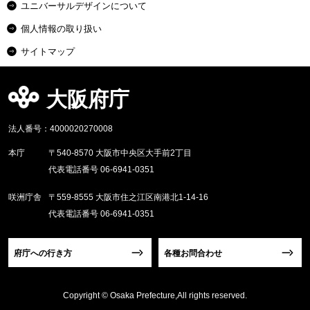
ユニバーサルデザインについて
個人情報の取り扱い
サイトマップ
大阪府庁
法人番号：4000020270008
本庁
〒540-8570 大阪市中央区大手前2丁目
代表電話番号 06-6941-0351
咲洲庁舎
〒559-8555 大阪市住之江区南港北1-14-16
代表電話番号 06-6941-0351
府庁への行き方
各種お問合わせ
Copyright © Osaka Prefecture,All rights reserved.