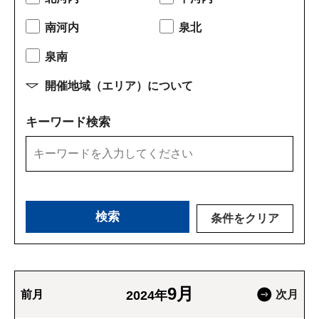
南河内
泉北
泉南
開催地域（エリア）について
キーワード検索
条件をクリア
9月
前月
2024年
次月