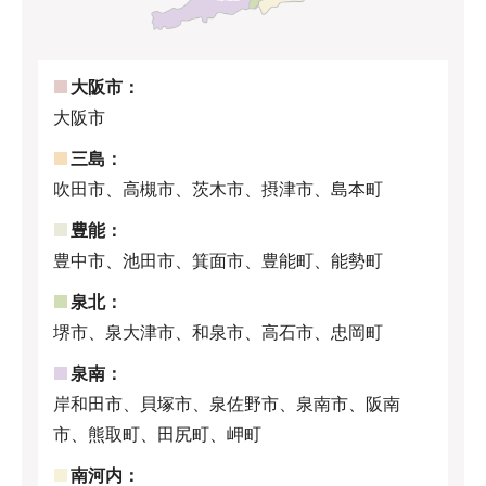
大阪市：
大阪市
三島：
吹田市、高槻市、茨木市、摂津市、島本町
豊能：
豊中市、池田市、箕面市、豊能町、能勢町
泉北：
堺市、泉大津市、和泉市、高石市、忠岡町
泉南：
岸和田市、貝塚市、泉佐野市、泉南市、阪南
市、熊取町、田尻町、岬町
南河内：