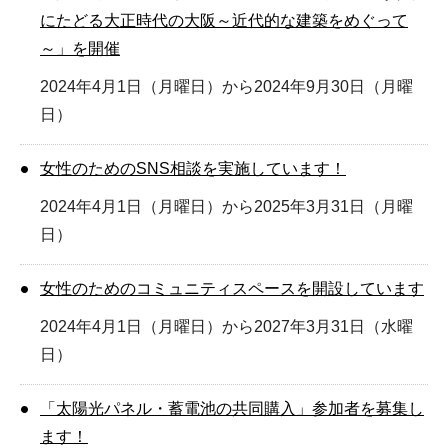
にたどる大正時代の大阪～近代的な建築をめぐって
～」を開催
2024年4月1日（月曜日）から2024年9月30日（月曜
日）
女性のためのSNS相談を実施しています！
2024年4月1日（月曜日）から2025年3月31日（月曜
日）
女性のためのコミュニティスペースを開設しています
2024年4月1日（月曜日）から2027年3月31日（水曜
日）
「太陽光パネル・蓄電池の共同購入」参加者を募集し
ます！