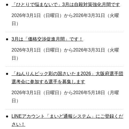
「ひとりで悩まないで」3月は自殺対策強化月間です
2026年3月1日（日曜日）から2026年3月31日（火曜
日）
3月は「価格交渉促進月間」です！
2026年3月1日（日曜日）から2026年3月31日（火曜
日）
「ねんりんピック彩の国さいたま2026」大阪府選手団
選考会に参加する選手を募集します
2026年3月1日（日曜日）から2026年5月18日（月曜
日）
LINEアカウント「まいど通報システム」にご登録くだ
さい！