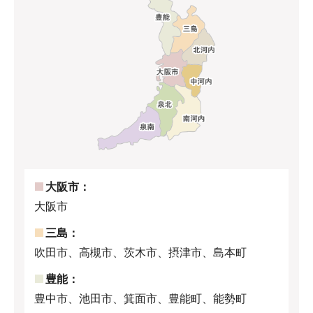
大阪市：
大阪市
三島：
吹田市、高槻市、茨木市、摂津市、島本町
豊能：
豊中市、池田市、箕面市、豊能町、能勢町