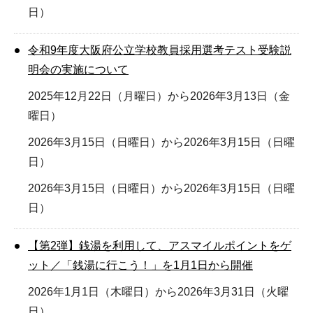
日）
令和9年度大阪府公立学校教員採用選考テスト受験説
明会の実施について
2025年12月22日（月曜日）から2026年3月13日（金
曜日）
2026年3月15日（日曜日）から2026年3月15日（日曜
日）
2026年3月15日（日曜日）から2026年3月15日（日曜
日）
【第2弾】銭湯を利用して、アスマイルポイントをゲ
ット／「銭湯に行こう！」を1月1日から開催
2026年1月1日（木曜日）から2026年3月31日（火曜
日）