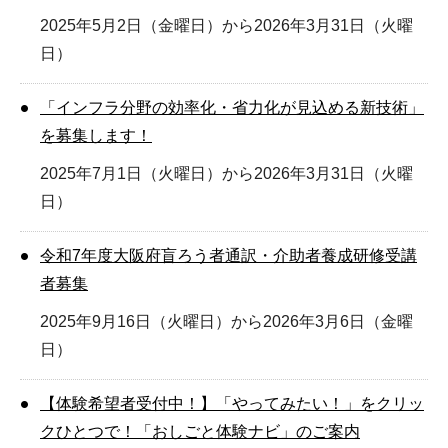
2025年5月2日（金曜日）から2026年3月31日（火曜
日）
「インフラ分野の効率化・省力化が見込める新技術」
を募集します！
2025年7月1日（火曜日）から2026年3月31日（火曜
日）
令和7年度大阪府盲ろう者通訳・介助者養成研修受講
者募集
2025年9月16日（火曜日）から2026年3月6日（金曜
日）
【体験希望者受付中！】「やってみたい！」をクリッ
クひとつで！「おしごと体験ナビ」のご案内