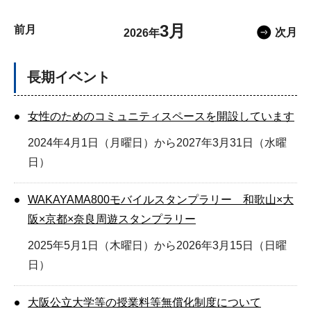
3月
前月
次月
2026年
長期イベント
女性のためのコミュニティスペースを開設しています
2024年4月1日（月曜日）から2027年3月31日（水曜
日）
WAKAYAMA800モバイルスタンプラリー 和歌山×大
阪×京都×奈良周遊スタンプラリー
2025年5月1日（木曜日）から2026年3月15日（日曜
日）
大阪公立大学等の授業料等無償化制度について