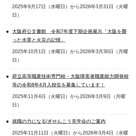
2025年9月17日（水曜日）から2026年3月31日（火曜
日）
大阪府公文書館 令和7年度下期企画展示「大阪を襲
った水害と火災の記憶」
2025年10月1日（水曜日）から2026年3月30日（月曜
日）
府立高等職業技術専門校・大阪障害者職業能力開発校
等の令和8年4月入校生を募集しています！
2025年11月4日（火曜日）から2026年3月9日（月曜
日）
就職の力になる!ぎせんこう見学会のご案内
2025年11月11日（火曜日）から2026年3月4日（水曜