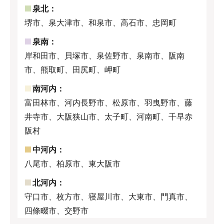
泉北：
堺市、泉大津市、和泉市、高石市、忠岡町
泉南：
岸和田市、貝塚市、泉佐野市、泉南市、阪南
市、熊取町、田尻町、岬町
南河内：
富田林市、河内長野市、松原市、羽曳野市、藤
井寺市、大阪狭山市、太子町、河南町、千早赤
阪村
中河内：
八尾市、柏原市、東大阪市
北河内：
守口市、枚方市、寝屋川市、大東市、門真市、
四條畷市、交野市