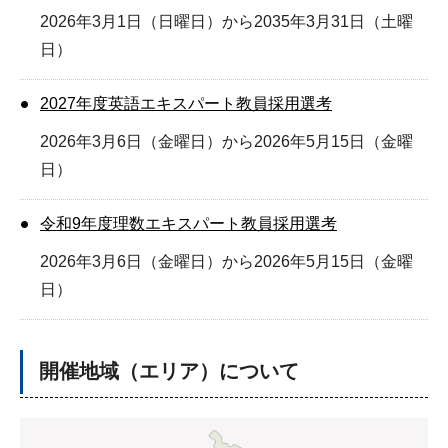
2026年3月1日（日曜日）から2035年3月31日（土曜
日）
2027年度英語エキスパート教員採用選考
2026年3月6日（金曜日）から2026年5月15日（金曜
日）
令和9年度理数エキスパート教員採用選考
2026年3月6日（金曜日）から2026年5月15日（金曜
日）
開催地域（エリア）について