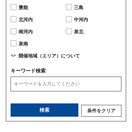
豊能
三島
北河内
中河内
南河内
泉北
泉南
開催地域（エリア）について
キーワード検索
条件をクリア