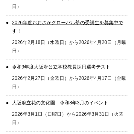
日）
2026年度おおさかグローバル塾の受講生を募集中で
す！
2026年2月18日（水曜日）から2026年4月20日（月曜
日）
令和9年度大阪府公立学校教員採用選考テスト
2026年2月27日（金曜日）から2026年4月17日（金曜
日）
大阪府立花の文化園 令和8年3月のイベント
2026年3月1日（日曜日）から2026年3月31日（火曜
日）