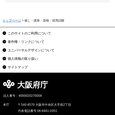
トップページ
> 催し・講座・資格・採用試験
このサイトのご利用について
著作権・リンクについて
ユニバーサルデザインについて
個人情報の取り扱い
サイトマップ
大阪府庁
法人番号：4000020270008
本庁
〒540-8570 大阪市中央区大手前2丁目
代表電話番号 06-6941-0351