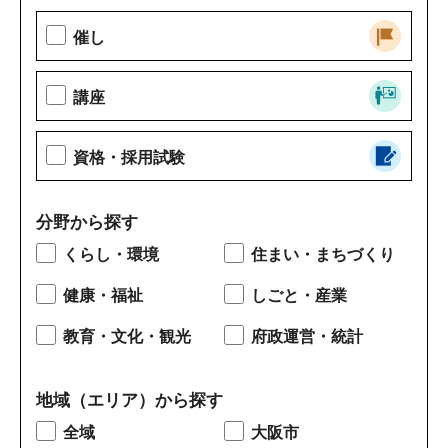
催し
講座
資格・採用試験
分野から探す
くらし・環境
住まい・まちづくり
健康・福祉
しごと・産業
教育・文化・観光
府政運営・統計
地域（エリア）から探す
全域
大阪市