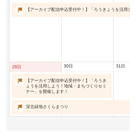
【アーカイブ配信申込受付中！】「ろうきょうを活用し
30日
31日
29日
【アーカイブ配信申込受付中！】「ろうき
ょうを活用しよう！地域・まちづくりセミ
ナー」を開催します！
深北緑地さくらまつり