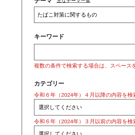
テーマ
主なテーマ一覧
キーワード
複数の条件で検索する場合は、スペース
カテゴリー
令和６年（2024年）４月以降の内容を
令和６年（2024年）３月以前の内容を