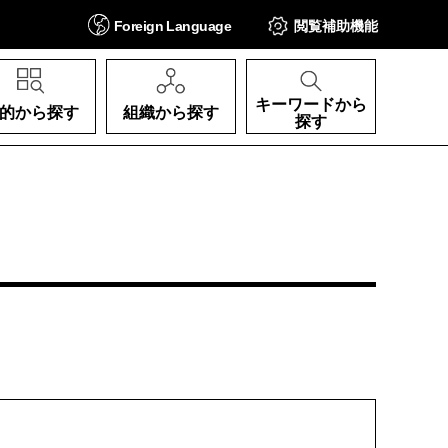
Foreign
Language
閲覧補助
機能
キーワードから
的から探す
組織から探す
探す