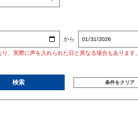
から
なり、実際に声を入れられた日と異なる場合もあります