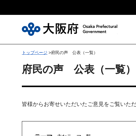
大
トップページ
>府民の声 公表（一覧）
府民の声 公表（一覧）
皆様からお寄せいただいたご意見をご覧いた