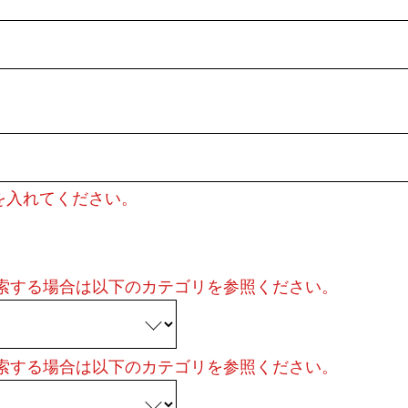
を入れてください。
検索する場合は以下のカテゴリを参照ください。
検索する場合は以下のカテゴリを参照ください。