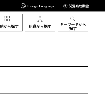
Foreign
Language
閲覧補助
機能
キーワードから
的から探す
組織から探す
探す