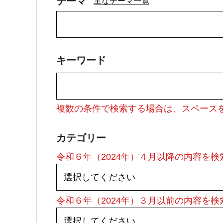
テーマ
主なテーマ一覧
キーワード
複数の条件で検索する場合は、スペース
カテゴリー
令和６年（2024年）４月以降の内容を
令和６年（2024年）３月以前の内容を