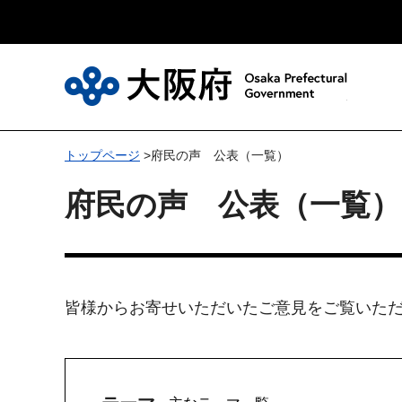
大
トップページ
>府民の声 公表（一覧）
府民の声 公表（一覧）
皆様からお寄せいただいたご意見をご覧いた