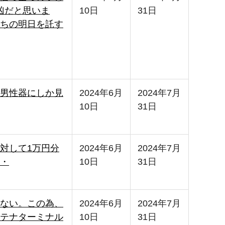
凶だと思いま
10日
31日
ちの明日を託す
男性器にしか見
2024年6月
2024年7月
10日
31日
対して1万円分
2024年6月
2024年7月
・
10日
31日
ない。この為、
2024年6月
2024年7月
テナターミナル
10日
31日