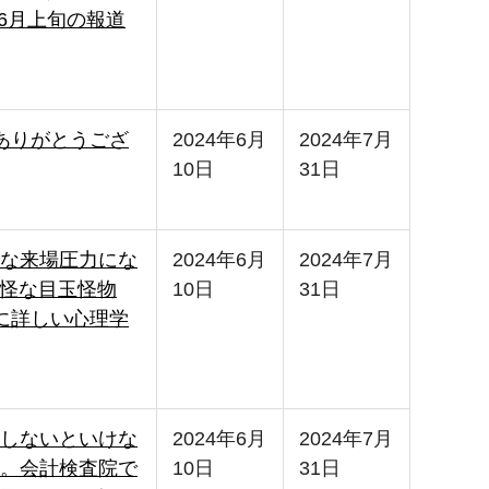
6月上旬の報道
ありがとうござ
2024年6月
2024年7月
10日
31日
な来場圧力にな
2024年6月
2024年7月
奇怪な目玉怪物
10日
31日
に詳しい心理学
しないといけな
2024年6月
2024年7月
。会計検査院で
10日
31日