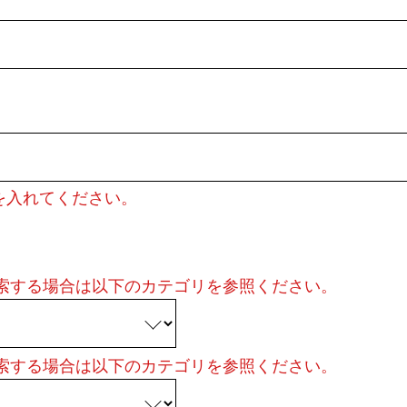
を入れてください。
検索する場合は以下のカテゴリを参照ください。
検索する場合は以下のカテゴリを参照ください。