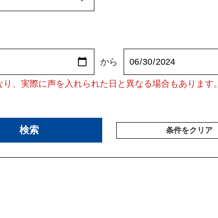
から
なり、実際に声を入れられた日と異なる場合もあります